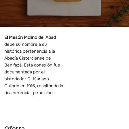
El Mesón Molino del Abad
debe su nombre a su
histórica pertenencia a la
Abadía Cisterciense de
Benifazá. Esta conexión fue
documentada por el
historiador D. Mariano
Galindo en 1916, resaltando la
rica herencia y tradición.
Oferta