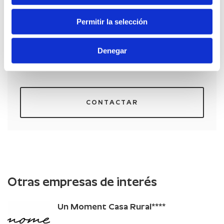
Permitir la selección
Denegar
CONTACTAR
Otras empresas de interés
Un Moment Casa Rural****