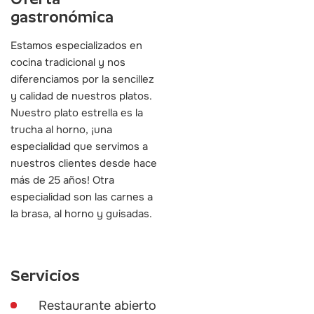
gastronómica
Estamos especializados en
cocina tradicional y nos
diferenciamos por la sencillez
y calidad de nuestros platos.
Nuestro plato estrella es la
trucha al horno, ¡una
especialidad que servimos a
nuestros clientes desde hace
más de 25 años! Otra
especialidad son las carnes a
la brasa, al horno y guisadas.
Servicios
Restaurante abierto