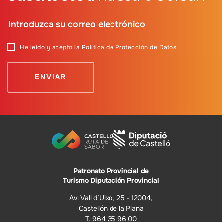
He leído y acepto
la Política de Protección de Datos
Patronato Provincial de
Turismo Diputación Provincial
Av. Vall d’Uixó, 25 - 12004,
Castellón de la Plana
T. 964 35 96 00