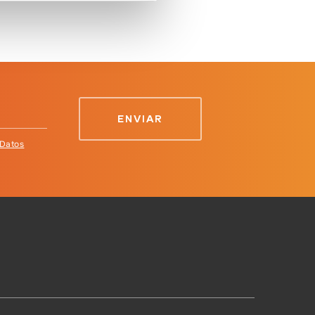
 Datos