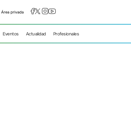
Área privada
Eventos
Actualidad
Profesionales