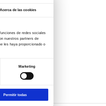
Acerca de las cookies
 funciones de redes sociales
con nuestros partners de
ue les haya proporcionado o
Marketing
Permitir todas