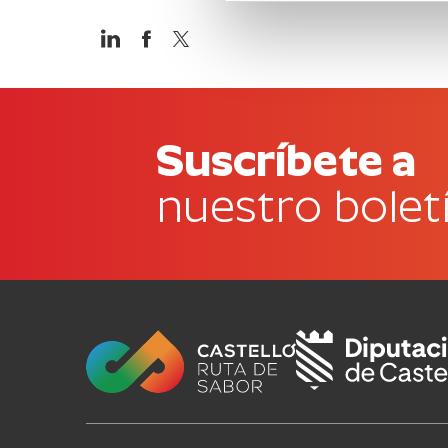
Suscríbete a
nuestro bolet