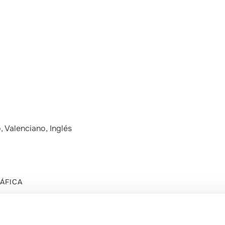
, Valenciano, Inglés
ÁFICA