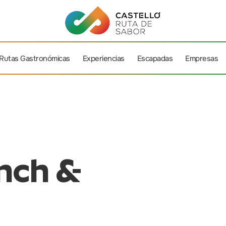
Rutas Gastronómicas
Experiencias
Escapadas
Empresas
nch &