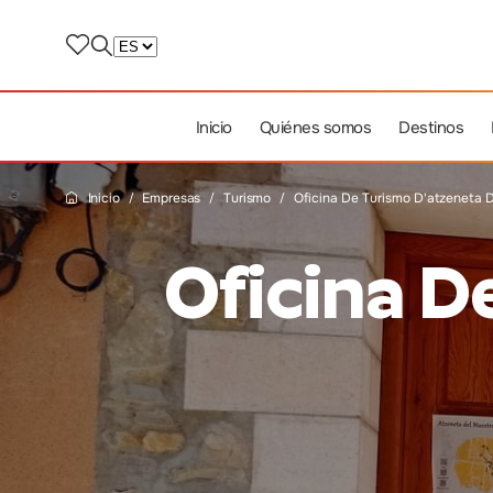
Inicio
Quiénes somos
Destinos
Inicio
Empresas
Turismo
Oficina De Turismo D'atzeneta D
Oficina D