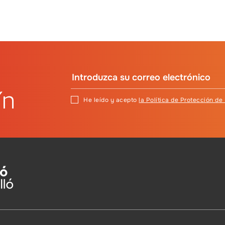
ín
He leído y acepto
la Política de Protección de