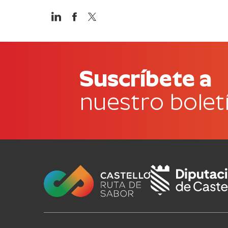
Suscríbete a
nuestro bolet