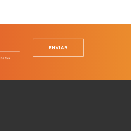
 Datos