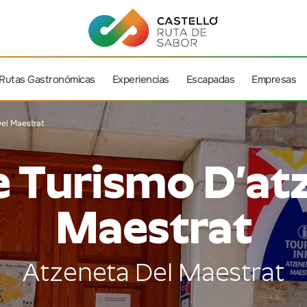
Rutas Gastronómicas
Experiencias
Escapadas
Empresas
el Maestrat
e Turismo D’at
Maestrat
Atzeneta Del Maestrat