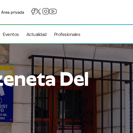
Área privada
Eventos
Actualidad
Profesionales
zeneta Del