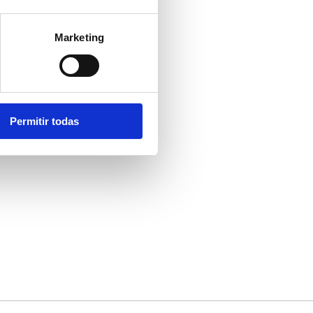
Marketing
Permitir todas