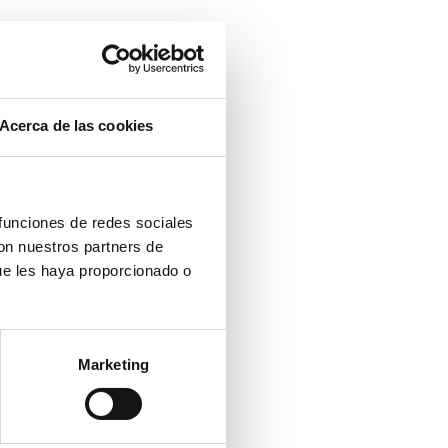
Acerca de las cookies
 funciones de redes sociales
con nuestros partners de
ue les haya proporcionado o
Marketing