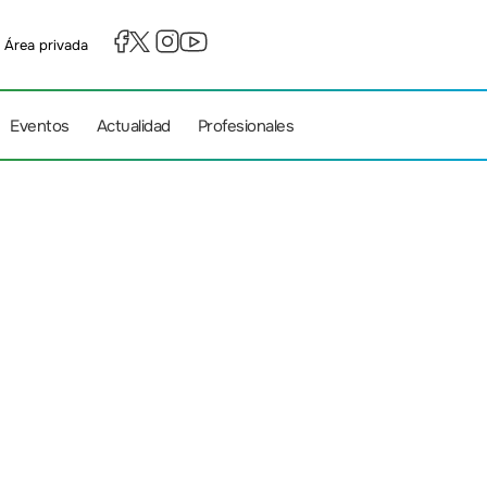
Área privada
Eventos
Actualidad
Profesionales