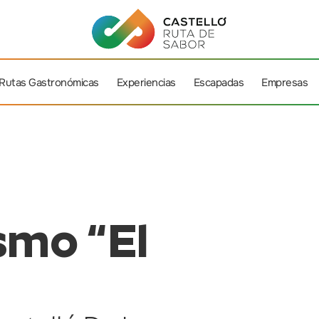
Rutas Gastronómicas
Experiencias
Escapadas
Empresas
smo “El