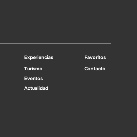
Experiencias
Favoritos
Turismo
Contacto
Eventos
Actualidad