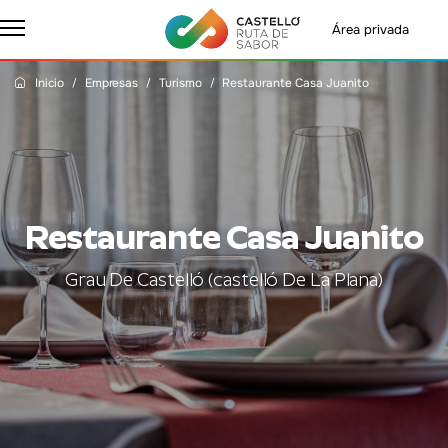
Área privada
Inicio
Empresas
Turismo
Restaurante Casa Juanito
Restaurante Casa Juanito
Grau De Castelló (castelló De La Plana)