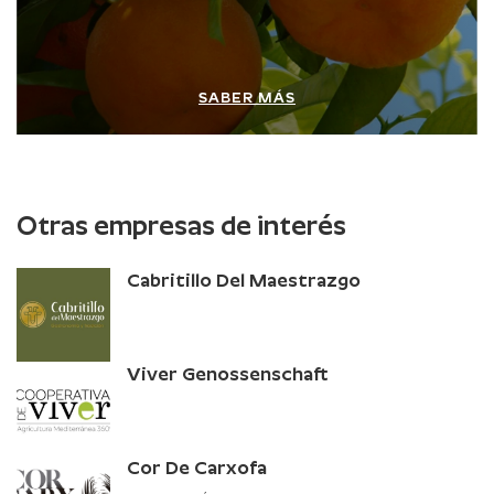
SABER MÁS
Otras empresas de interés
Cabritillo Del Maestrazgo
Viver Genossenschaft
Cor De Carxofa