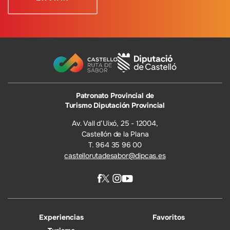
Patronato Provincial de
Turismo Diputación Provincial
Av. Vall d’Uixó, 25 - 12004,
Castellón de la Plana
T. 964 35 96 00
castellorutadesabor@dipcas.es
Experiencias
Favoritos