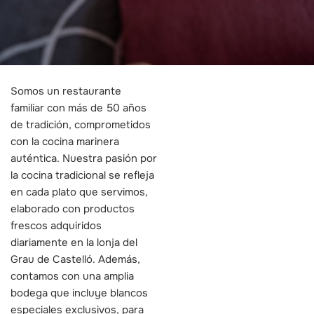
Somos un restaurante
familiar con más de 50 años
de tradición, comprometidos
con la cocina marinera
auténtica. Nuestra pasión por
la cocina tradicional se refleja
en cada plato que servimos,
elaborado con productos
frescos adquiridos
diariamente en la lonja del
Grau de Castelló. Además,
contamos con una amplia
bodega que incluye blancos
especiales exclusivos, para