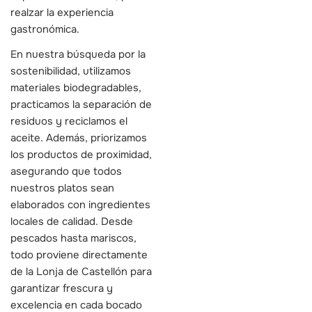
realzar la experiencia
gastronómica.
En nuestra búsqueda por la
sostenibilidad, utilizamos
materiales biodegradables,
practicamos la separación de
residuos y reciclamos el
aceite. Además, priorizamos
los productos de proximidad,
asegurando que todos
nuestros platos sean
elaborados con ingredientes
locales de calidad. Desde
pescados hasta mariscos,
todo proviene directamente
de la Lonja de Castellón para
garantizar frescura y
excelencia en cada bocado