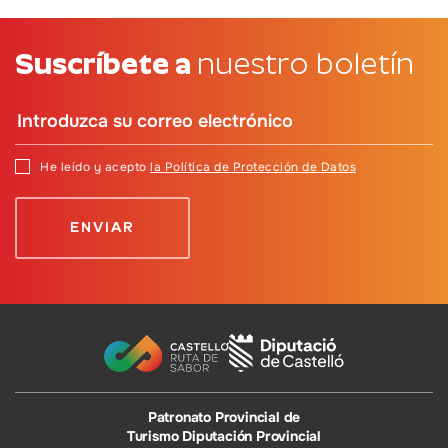
Suscríbete a
nuestro boletín
He leído y acepto
la Política de Protección de Datos
Patronato Provincial de
Turismo Diputación Provincial