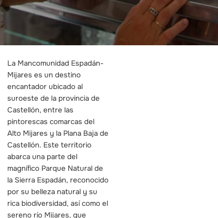
La Mancomunidad Espadán-
Mijares es un destino
encantador ubicado al
suroeste de la provincia de
Castellón, entre las
pintorescas comarcas del
Alto Mijares y la Plana Baja de
Castellón. Este territorio
abarca una parte del
magnífico Parque Natural de
la Sierra Espadán, reconocido
por su belleza natural y su
rica biodiversidad, así como el
sereno río Mijares, que