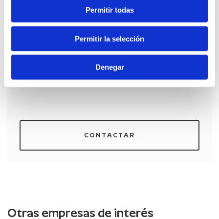
Permitir todas
Permitir la selección
Denegar
CONTACTAR
Otras empresas de interés