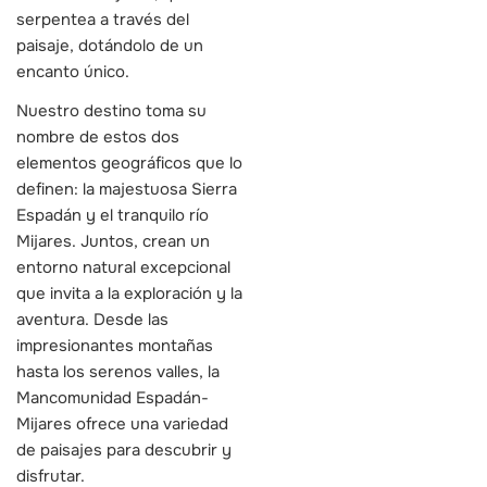
serpentea a través del
paisaje, dotándolo de un
encanto único.
Nuestro destino toma su
nombre de estos dos
elementos geográficos que lo
definen: la majestuosa Sierra
Espadán y el tranquilo río
Mijares. Juntos, crean un
entorno natural excepcional
que invita a la exploración y la
aventura. Desde las
impresionantes montañas
hasta los serenos valles, la
Mancomunidad Espadán-
Mijares ofrece una variedad
de paisajes para descubrir y
disfrutar.