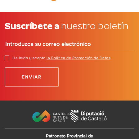
Suscríbete a
nuestro boletín
He leído y acepto
la Política de Protección de Datos
Patronato Provincial de