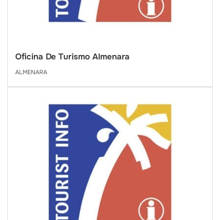
Oficina De Turismo Almenara
ALMENARA