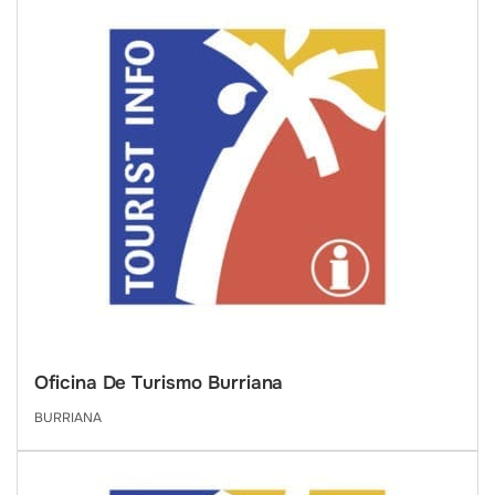
Oficina De Turismo Burriana
BURRIANA