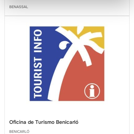
BENASSAL
Oficina de Turismo Benicarló
BENICARLÓ