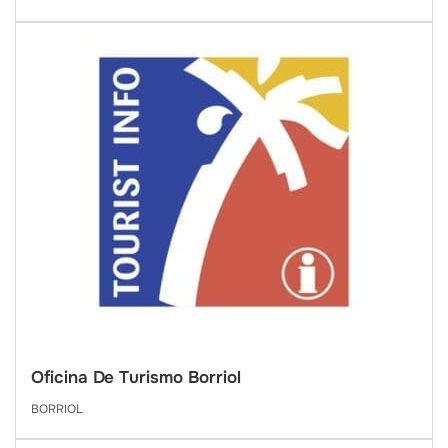
Oficina De Turismo Borriol
BORRIOL