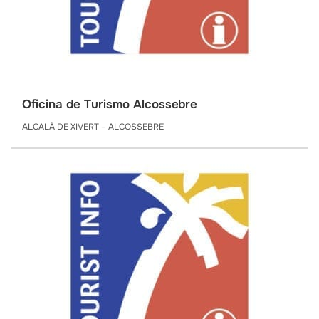
Oficina de Turismo Alcossebre
ALCALÀ DE XIVERT – ALCOSSEBRE