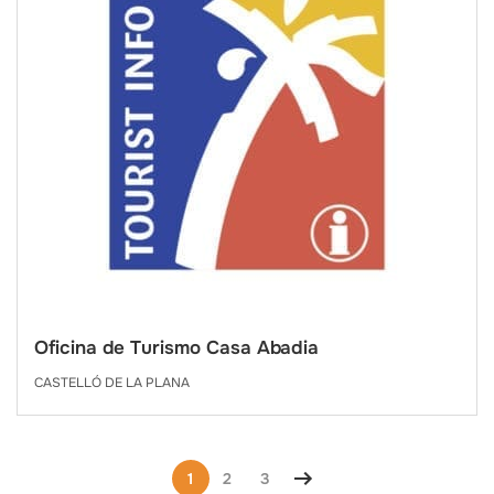
Oficina de Turismo Casa Abadia
CASTELLÓ DE LA PLANA
1
2
3