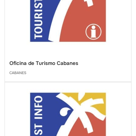
Oficina de Turismo Cabanes
CABANES