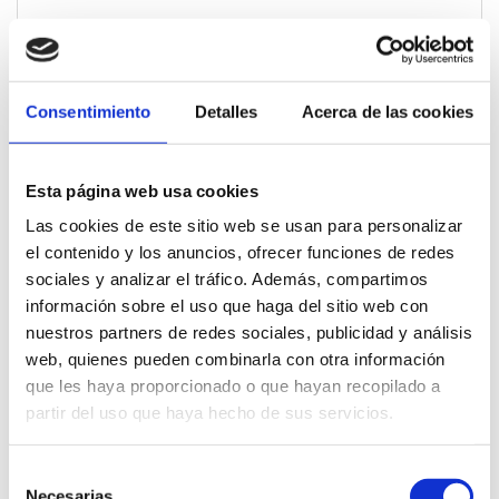
Oficina de Turismo Ares Del Maestrat
ARES DEL MAESTRAT
Consentimiento
Detalles
Acerca de las cookies
Esta página web usa cookies
Las cookies de este sitio web se usan para personalizar
el contenido y los anuncios, ofrecer funciones de redes
sociales y analizar el tráfico. Además, compartimos
información sobre el uso que haga del sitio web con
nuestros partners de redes sociales, publicidad y análisis
web, quienes pueden combinarla con otra información
que les haya proporcionado o que hayan recopilado a
partir del uso que haya hecho de sus servicios.
Selección
Necesarias