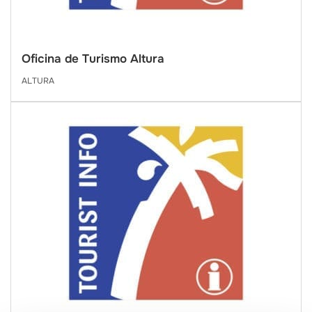
Oficina de Turismo Altura
ALTURA