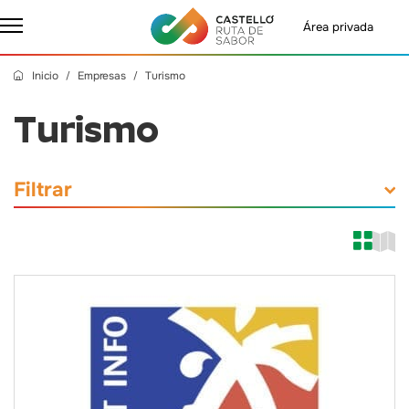
Área privada
Inicio
Empresas
Turismo
Turismo
Filtrar