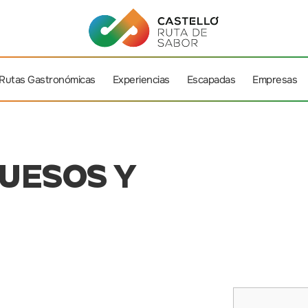
Rutas Gastronómicas
Experiencias
Escapadas
Empresas
UESOS Y