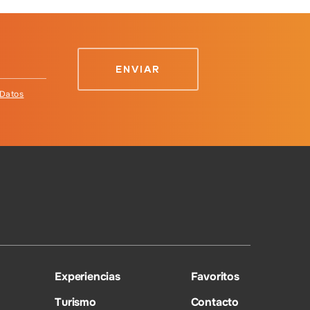
 Datos
Experiencias
Favoritos
Turismo
Contacto