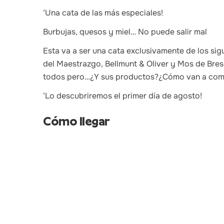
‘Una cata de las más especiales!
Burbujas, quesos y miel… No puede salir mal
Esta va a ser una cata exclusivamente de los sig
del Maestrazgo, Bellmunt & Oliver y Mos de Bre
todos pero…¿Y sus productos?¿Cómo van a comb
‘Lo descubriremos el primer día de agosto!
Cómo llegar