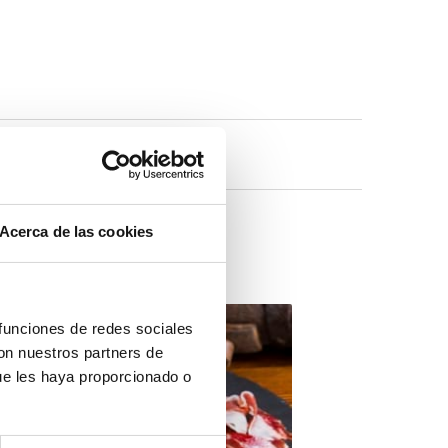
Acerca de las cookies
 funciones de redes sociales
con nuestros partners de
ue les haya proporcionado o