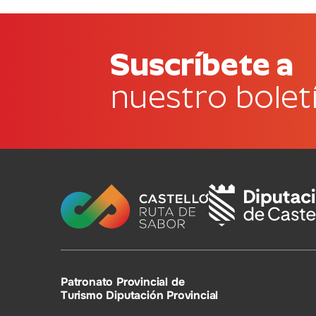
Suscríbete a
nuestro bolet
Patronato Provincial de
Turismo Diputación Provincial