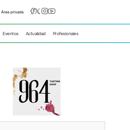
Área privada
Eventos
Actualidad
Profesionales