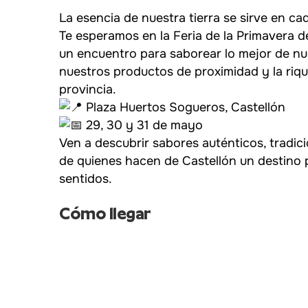
La esencia de nuestra tierra se sirve en c
Te esperamos en la Feria de la Primavera d
un encuentro para saborear lo mejor de nu
nuestros productos de proximidad y la rique
provincia.
Plaza Huertos Sogueros, Castellón
29, 30 y 31 de mayo
Ven a descubrir sabores auténticos, tradici
de quienes hacen de Castellón un destino p
sentidos.
Cómo llegar