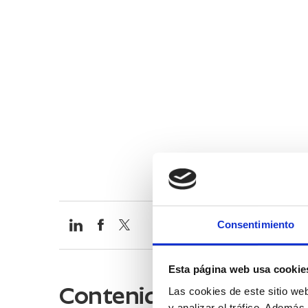
Consentimiento
Esta página web usa cookie
Contenidos relacionad
Las cookies de este sitio we
y analizar el tráfico. Ademá