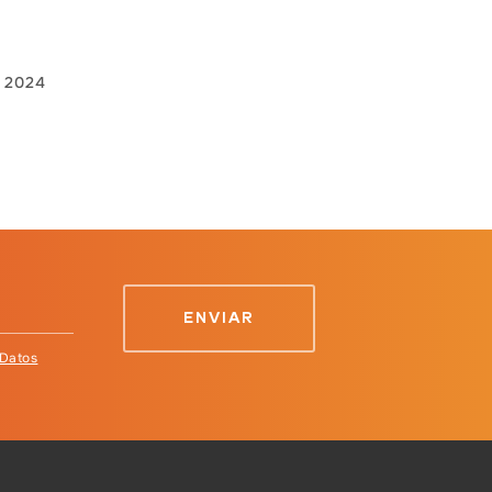
 2024
 Datos