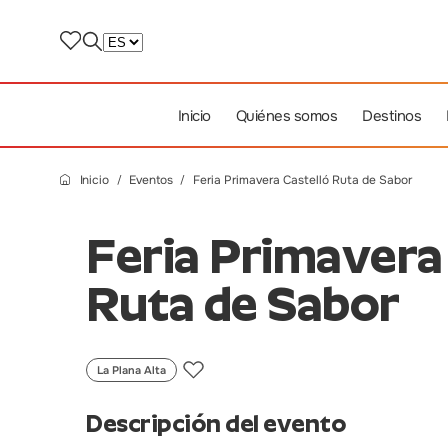
Inicio
Quiénes somos
Destinos
Inicio
Eventos
Feria Primavera Castelló Ruta de Sabor
Feria Primavera
Ruta de Sabor
La Plana Alta
Descripción del evento