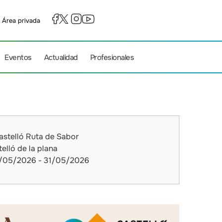
Área privada
Eventos
Actualidad
Profesionales
stelló Ruta de Sabor
elló de la plana
/05/2026 - 31/05/2026