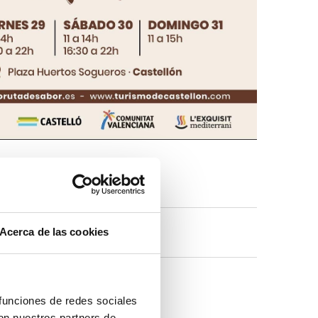
Acerca de las cookies
 funciones de redes sociales
con nuestros partners de