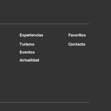
Experiencias
Favoritos
Turismo
Contacto
Eventos
Actualidad