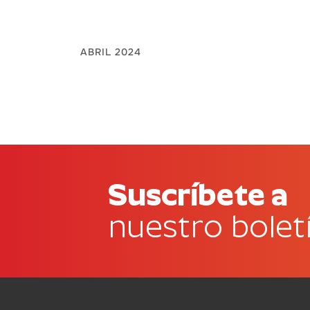
ABRIL 2024
Suscríbete a
nuestro bolet