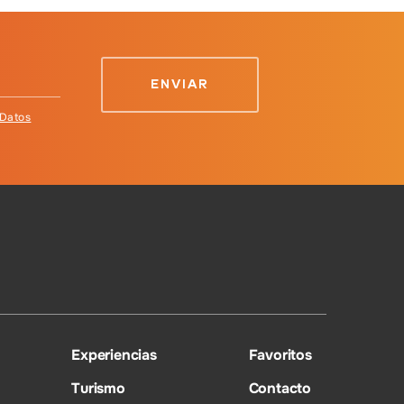
 Datos
Experiencias
Favoritos
Turismo
Contacto