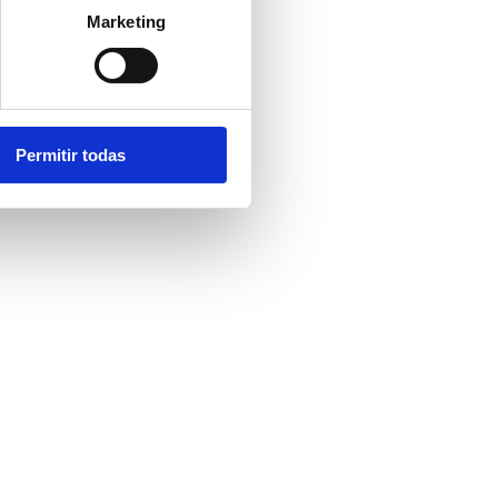
Marketing
 2024
Permitir todas