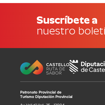
Suscríbete a
nuestro bolet
Patronato Provincial de
Turismo Diputación Provincial