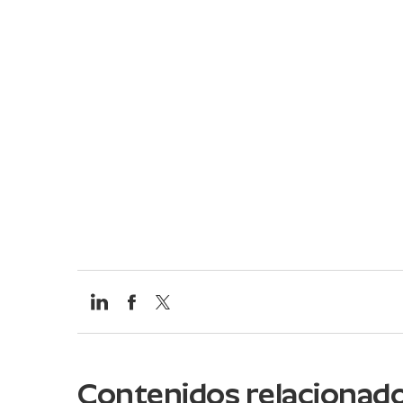
Contenidos relacionad