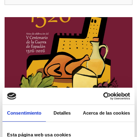
Consentimiento
Detalles
Acerca de las cookies
Esta página web usa cookies