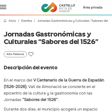
Área privada
Inicio
Eventos
Jornadas Gastronómicas y Culturales “Sabores del 15
Jornadas Gastronómicas y
Culturales “Sabores del 1526”
Alto Palancia
Descripción del evento
En el marco del
V Centenario de la Guerra de Espadán
(1526-2026)
, Vall de Almonacid se convierte en el
epicentro de la cultura y la gastronomía con las
Jornadas
“Sabores del 1526”
.
Durante dos días, el municipio acogerá un espacio