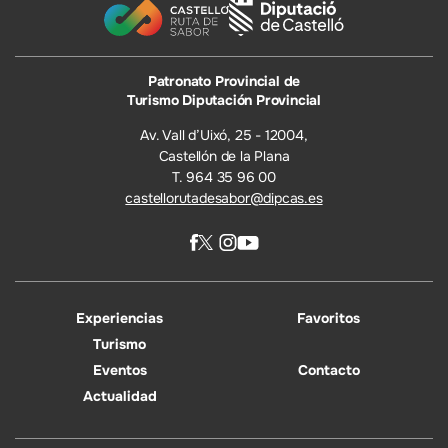
Patronato Provincial de
Turismo Diputación Provincial
Av. Vall d’Uixó, 25 - 12004,
Castellón de la Plana
T. 964 35 96 00
castellorutadesabor@dipcas.es
Experiencias
Favoritos
Turismo
Eventos
Contacto
Actualidad