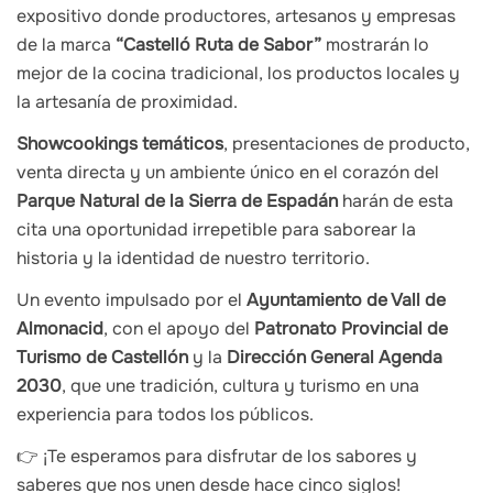
expositivo donde productores, artesanos y empresas
de la marca
“Castelló Ruta de Sabor”
mostrarán lo
mejor de la cocina tradicional, los productos locales y
la artesanía de proximidad.
Showcookings temáticos
, presentaciones de producto,
venta directa y un ambiente único en el corazón del
Parque Natural de la Sierra de Espadán
harán de esta
cita una oportunidad irrepetible para saborear la
historia y la identidad de nuestro territorio.
Un evento impulsado por el
Ayuntamiento de Vall de
Almonacid
, con el apoyo del
Patronato Provincial de
Turismo de Castellón
y la
Dirección General Agenda
2030
, que une tradición, cultura y turismo en una
experiencia para todos los públicos.
👉 ¡Te esperamos para disfrutar de los sabores y
saberes que nos unen desde hace cinco siglos!