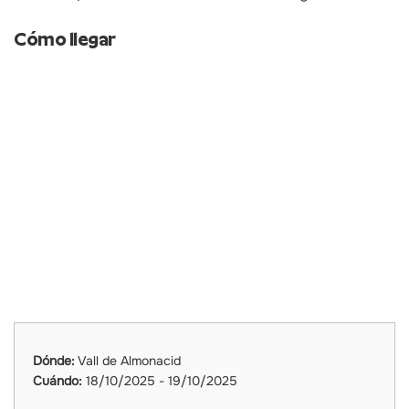
Cómo llegar
Dónde:
Vall de Almonacid
Cuándo:
18/10/2025 - 19/10/2025