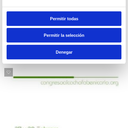
Permitir todas
Permitir la selección
Denegar
Contenidos relacionados