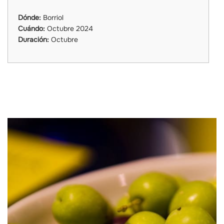
Dónde:
Borriol
Cuándo:
Octubre 2024
Duración:
Octubre