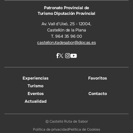
Patronato Provincial de
Turismo Diputación Provincial
Av. Vall d’Uixó, 25 - 12004,
Castellón de la Plana
T. 964 35 96 00
castellorutadesabor@dipcas.es
Experiencias
Favoritos
Turismo
Eventos
Contacto
Actualidad
© Castelló Ruta de Sabor
Política de privacidad
Política de Cookies