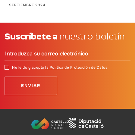
SEPTIEMBRE 2024
Suscríbete a
nuestro boletín
He leído y acepto
la Política de Protección de Datos