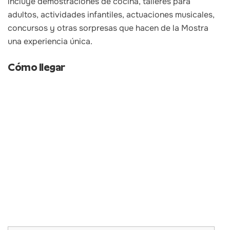
incluye demostraciones de cocina, talleres para
adultos, actividades infantiles, actuaciones musicales,
concursos y otras sorpresas que hacen de la Mostra
una experiencia única.
Cómo llegar