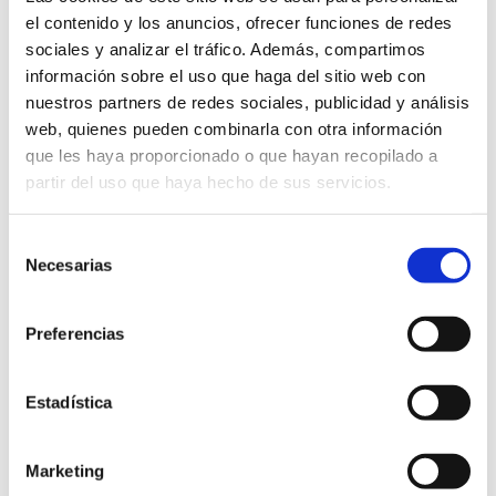
el contenido y los anuncios, ofrecer funciones de redes
sociales y analizar el tráfico. Además, compartimos
información sobre el uso que haga del sitio web con
nuestros partners de redes sociales, publicidad y análisis
web, quienes pueden combinarla con otra información
que les haya proporcionado o que hayan recopilado a
partir del uso que haya hecho de sus servicios.
Selección
Necesarias
de
consentimiento
Preferencias
Estadística
Marketing