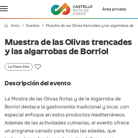
Área privada
Inicio
Eventos
Muestra de las Olivas trencades y las algarrobas de Bo
Muestra de las Olivas trencades
y las algarrobas de Borriol
La Plana Alta
Descripción del evento
La Mostra de las Olivas Rotas y de la Algarroba de
Borriol destaca la gastronomía tradicional y local, con
especial enfoque en estos productos mediterráneos.
Además de las actividades culinarias, el evento ofrece
un programa variado para todas las edades, que