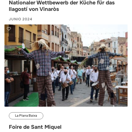
Nationaler Wettbewerb der Küche für das
llagostí von Vinaròs
JUNIO 2024
La Plana Baixa
Foire de Sant Miquel