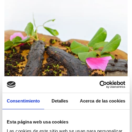
Consentimiento
Detalles
Acerca de las cookies
Esta página web usa cookies
Las cookies de este sitio web se usan para personalizar