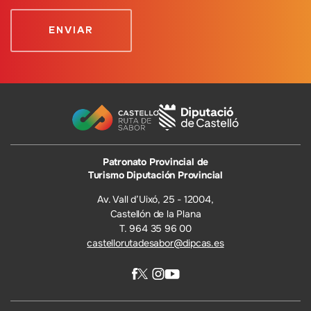
Patronato Provincial de
Turismo Diputación Provincial
Av. Vall d’Uixó, 25 - 12004,
Castellón de la Plana
T. 964 35 96 00
castellorutadesabor@dipcas.es