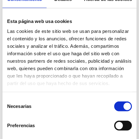
Esta página web usa cookies
Las cookies de este sitio web se usan para personalizar
el contenido y los anuncios, ofrecer funciones de redes
sociales y analizar el tráfico. Además, compartimos
información sobre el uso que haga del sitio web con
nuestros partners de redes sociales, publicidad y análisis
web, quienes pueden combinarla con otra información
que les haya proporcionado o que hayan recopilado a
partir del uso que haya hecho de sus servicios.
Selección
Necesarias
de
consentimiento
Preferencias