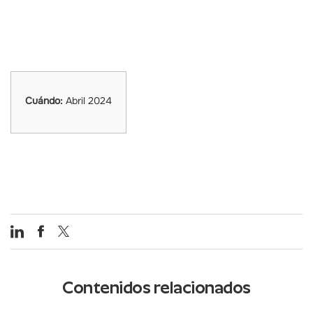
Cuándo:
Abril 2024
Contenidos relacionados