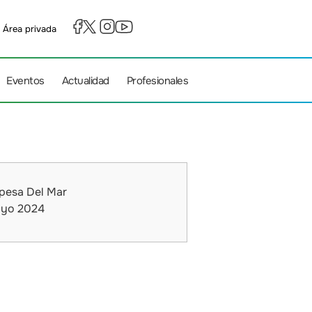
Área privada
Eventos
Actualidad
Profesionales
pesa Del Mar
yo 2024