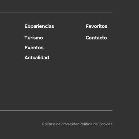
Experiencias
Favoritos
Turismo
Contacto
Eventos
Actualidad
Política de privacidad
Política de Cookies