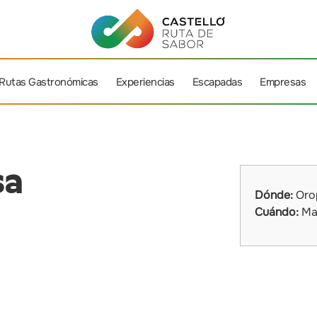
Rutas Gastronómicas
Experiencias
Escapadas
Empresas
sa
Dónde:
Oro
Cuándo:
Ma