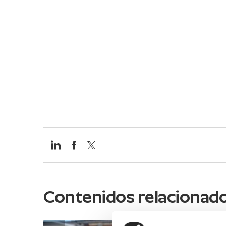
Contenidos relacionad