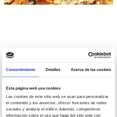
Consentimiento
Detalles
Acerca de las cookies
Esta página web usa cookies
Las cookies de este sitio web se usan para personalizar
el contenido y los anuncios, ofrecer funciones de redes
sociales y analizar el tráfico. Además, compartimos
información sobre el uso que haga del sitio web con