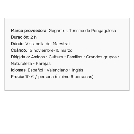
Marca proveedora:
Gegantur, Turisme de Penyagolosa
Duración:
2 h
Dónde:
Vistabella del Maestrat
Cuándo:
15 noviembre-15 marzo
Dirigida a:
Amigos • Cultura • Familias • Grandes grupos •
Naturaleza • Parejas
Idiomas:
Español • Valenciano • Inglés
Precio:
10 € / persona (mínimo 6 personas)