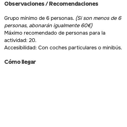
Observaciones / Recomendaciones
Grupo mínimo de 6 personas.
(Si son menos de 6
personas, abonarán igualmente 60€)
Máximo recomendado de personas para la
actividad: 20.
Accesibilidad: Con coches particulares o minibús.
Cómo llegar