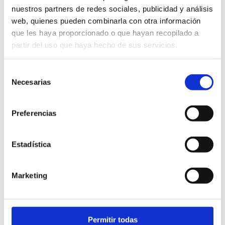
nuestros partners de redes sociales, publicidad y análisis
web, quienes pueden combinarla con otra información
que les haya proporcionado o que hayan recopilado a
partir del uso que haya hecho de sus servicios.
Selección
Necesarias
de
consentimiento
Preferencias
Estadística
Marketing
Permitir todas