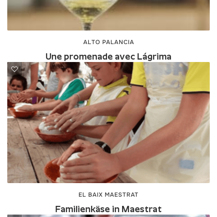
ALTO PALANCIA
Une promenade avec Lágrima
EL BAIX MAESTRAT
Familienkäse in Maestrat