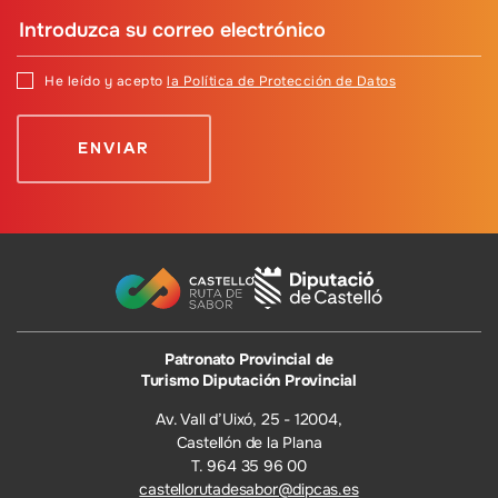
He leído y acepto
la Política de Protección de Datos
Patronato Provincial de
Turismo Diputación Provincial
Av. Vall d’Uixó, 25 - 12004,
Castellón de la Plana
T. 964 35 96 00
castellorutadesabor@dipcas.es