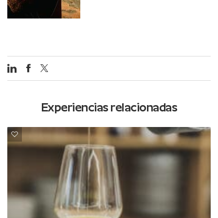
Experiencias relacionadas