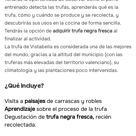
entrenado detecta las trufas, aprenderás qué es la
trufa, cómo y cuándo se produce y se recolecta, y
descubrirás sus usos en la cocina de forma sencilla.
Tendrás la opción de
adquirir trufa negra fresca
al
finalizar al actividad.
La trufa de Vistabella es considerada una de las mejores
del mundo, gracias a la altitud del municipio (con las
truferas más elevadas del territorio valenciano), su
climatología y las plantaciones poco intervenidas.
¿Qué incluye?
Visita a
paisajes
de carrascas y robles
Aprendizaje
sobre el proceso de la trufa
Degustación de
trufa negra fresca,
recién
recolectada.