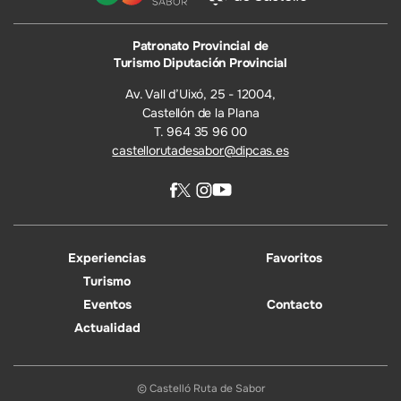
Patronato Provincial de
Turismo Diputación Provincial
Av. Vall d’Uixó, 25 - 12004,
Castellón de la Plana
T. 964 35 96 00
castellorutadesabor@dipcas.es
Experiencias
Favoritos
Turismo
Eventos
Contacto
Actualidad
© Castelló Ruta de Sabor