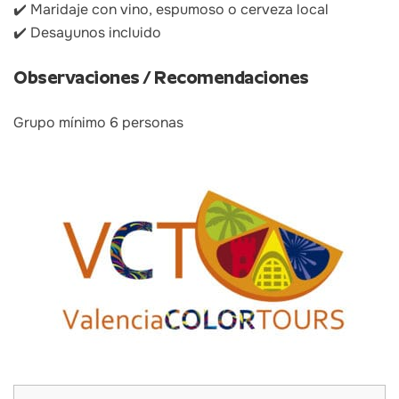
✔️ Maridaje con vino, espumoso o cerveza local
✔️ Desayunos incluido
Observaciones / Recomendaciones
Grupo mínimo 6 personas