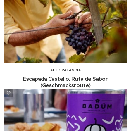
ALTO PALANCIA
Escapada Castelló, Ruta de Sabor
(Geschmacksroute)