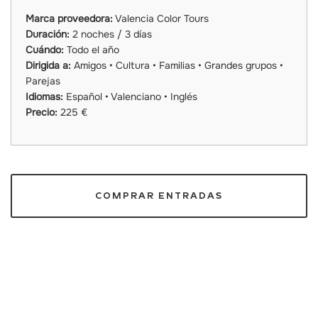
Marca proveedora:
Valencia Color Tours
Duración:
2 noches / 3 días
Cuándo:
Todo el año
Dirigida a:
Amigos • Cultura • Familias • Grandes grupos •
Parejas
Idiomas:
Español • Valenciano • Inglés
Precio:
225 €
COMPRAR ENTRADAS