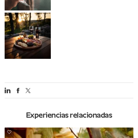
Experiencias relacionadas