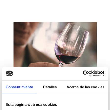
Consentimiento
Detalles
Acerca de las cookies
Esta página web usa cookies