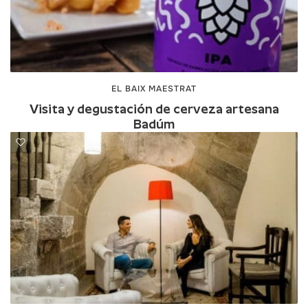
EL BAIX MAESTRAT
Visita y degustación de cerveza artesana
Badúm