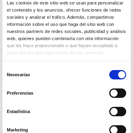
Las cookies de este sitio web se usan para personalizar
el contenido y los anuncios, ofrecer funciones de redes
sociales y analizar el tráfico. Además, compartimos
información sobre el uso que haga del sitio web con
nuestros partners de redes sociales, publicidad y análisis
web, quienes pueden combinarla con otra información
que les haya proporcionado o que hayan recopilado a
partir del uso que haya hecho de sus servicios.
Selección
Necesarias
de
consentimiento
Preferencias
Estadística
Marketing