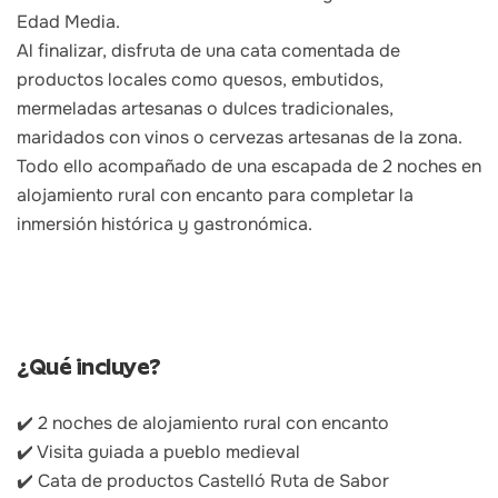
Edad Media.
Al finalizar, disfruta de una cata comentada de
productos locales como quesos, embutidos,
mermeladas artesanas o dulces tradicionales,
maridados con vinos o cervezas artesanas de la zona.
Todo ello acompañado de una escapada de 2 noches en
alojamiento rural con encanto para completar la
inmersión histórica y gastronómica.
¿Qué incluye?
✔️ 2 noches de alojamiento rural con encanto
✔️ Visita guiada a pueblo medieval
✔️ Cata de productos Castelló Ruta de Sabor