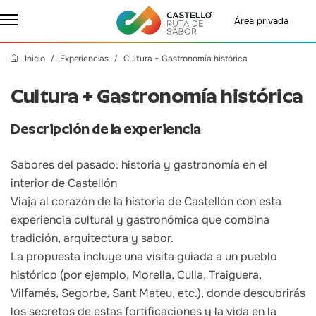
Área privada
Inicio
Experiencias
Cultura + Gastronomía histórica
Cultura + Gastronomía histórica
Descripción de la experiencia
Sabores del pasado: historia y gastronomía en el
interior de Castellón
Viaja al corazón de la historia de Castellón con esta
experiencia cultural y gastronómica que combina
tradición, arquitectura y sabor.
La propuesta incluye una visita guiada a un pueblo
histórico (por ejemplo, Morella, Culla, Traiguera,
Vilfamés, Segorbe, Sant Mateu, etc.), donde descubrirás
los secretos de estas fortificaciones y la vida en la