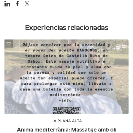
Experiencias relacionadas
LA PLANA ALTA
Ànima mediterrània: Massatge amb oli