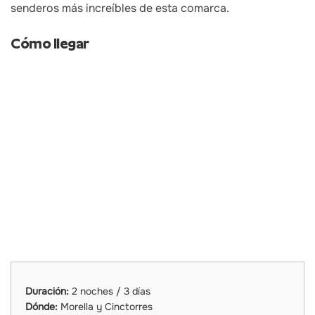
senderos más increíbles de esta comarca.
Cómo llegar
Duración:
2 noches / 3 días
Dónde:
Morella y Cinctorres