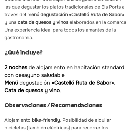
las que degustar los platos tradicionales de Els Ports a
través del m
enú degustación «Castelló Ruta de Sabor»
y una
cata de quesos
y vinos
elaborados en la comarca.
Una experiencia ideal para todos los amantes de la
gastronomía.
¿Qué incluye?
2 noches
de alojamiento en habitación standard
con desayuno saludable
Menú
degustación
«Castelló Ruta de Sabor»
.
Cata de quesos y vino
.
Observaciones / Recomendaciones
Alojamiento
bike-friendly.
Posibilidad de alquilar
bicicletas (también eléctricas) para recorrer los