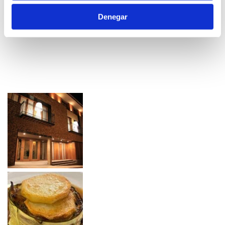
Denegar