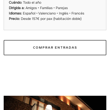
Cuándo:
Todo el año
Dirigida a:
Amigos • Familias • Parejas
Idiomas:
Español • Valenciano • Inglés • Francés
Precio:
Desde 157€ por pax (habitación doble)
COMPRAR ENTRADAS