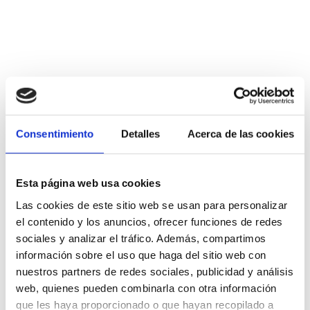
Consentimiento
Detalles
Acerca de las cookies
Esta página web usa cookies
Las cookies de este sitio web se usan para personalizar
el contenido y los anuncios, ofrecer funciones de redes
sociales y analizar el tráfico. Además, compartimos
información sobre el uso que haga del sitio web con
nuestros partners de redes sociales, publicidad y análisis
web, quienes pueden combinarla con otra información
que les haya proporcionado o que hayan recopilado a