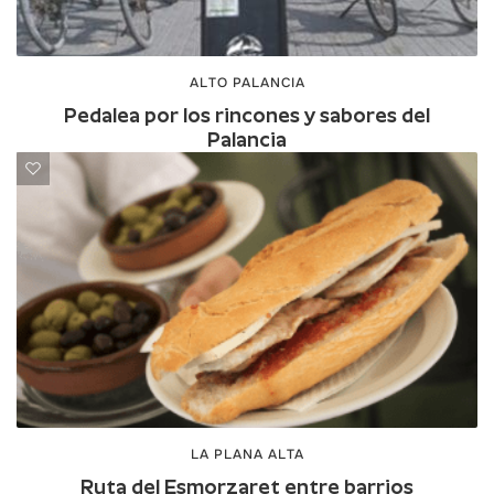
ALTO PALANCIA
Pedalea por los rincones y sabores del
Palancia
LA PLANA ALTA
Ruta del Esmorzaret entre barrios