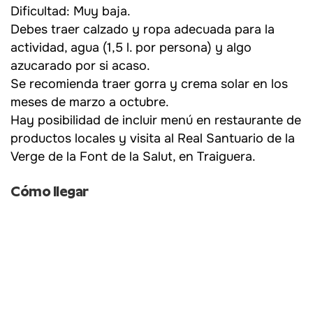
Dificultad: Muy baja.
Debes traer calzado y ropa adecuada para la
actividad, agua (1,5 l. por persona) y algo
azucarado por si acaso.
Se recomienda traer gorra y crema solar en los
meses de marzo a octubre.
Hay posibilidad de incluir menú en restaurante de
productos locales y visita al Real Santuario de la
Verge de la Font de la Salut, en Traiguera.
Cómo llegar