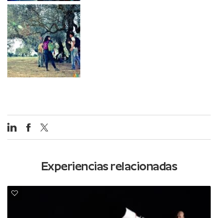
Experiencias relacionadas