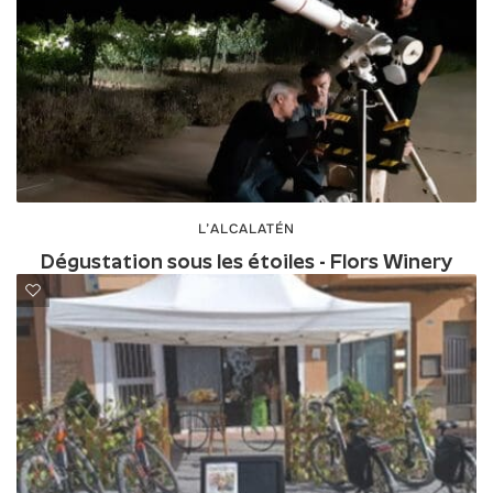
L’ALCALATÉN
Dégustation sous les étoiles - Flors Winery