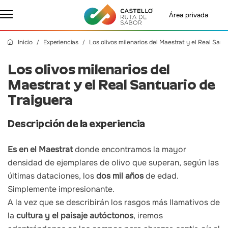
Área privada
Inicio
Experiencias
Los olivos milenarios del Maestrat y el Real Sant
Los olivos milenarios del
Maestrat y el Real Santuario de
Traiguera
Descripción de la experiencia
Es en el Maestrat
donde encontramos la mayor
densidad de ejemplares de olivo que superan, según las
últimas dataciones, los
dos mil años
de edad.
Simplemente impresionante.
A la vez que se describirán los rasgos más llamativos de
la
cultura y el paisaje autóctonos
, iremos