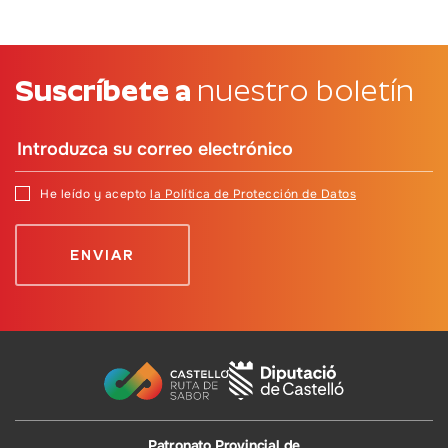
Suscríbete a
nuestro boletín
He leído y acepto
la Política de Protección de Datos
Patronato Provincial de