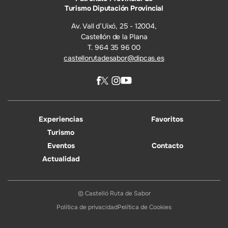
Turismo Diputación Provincial
Av. Vall d’Uixó, 25 - 12004,
Castellón de la Plana
T. 964 35 96 00
castellorutadesabor@dipcas.es
Experiencias
Favoritos
Turismo
Eventos
Contacto
Actualidad
© Castelló Ruta de Sabor
Política de privacidad
Política de Cookies