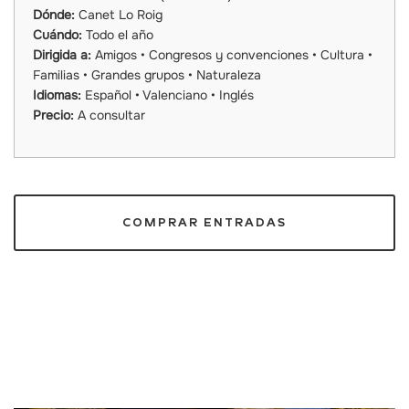
Dónde:
Canet Lo Roig
Cuándo:
Todo el año
Dirigida a:
Amigos • Congresos y convenciones • Cultura •
Familias • Grandes grupos • Naturaleza
Idiomas:
Español • Valenciano • Inglés
Precio:
A consultar
COMPRAR ENTRADAS