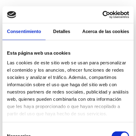
Consentimiento
Detalles
Acerca de las cookies
Esta página web usa cookies
Las cookies de este sitio web se usan para personalizar
el contenido y los anuncios, ofrecer funciones de redes
sociales y analizar el tráfico. Además, compartimos
información sobre el uso que haga del sitio web con
nuestros partners de redes sociales, publicidad y análisis
web, quienes pueden combinarla con otra información
que les haya proporcionado o que hayan recopilado a
partir del uso que haya hecho de sus servicios.
Selección