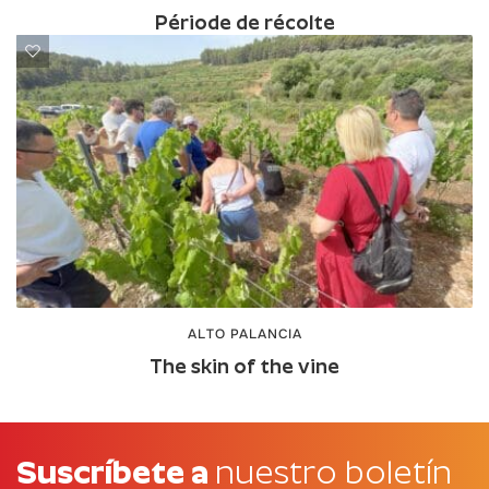
Période de récolte
ALTO PALANCIA
The skin of the vine
Suscríbete a
nuestro boletín