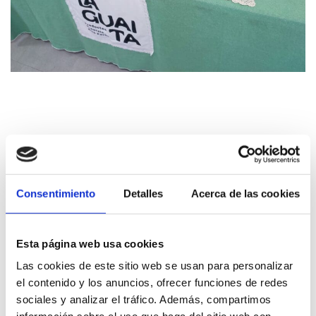
Consentimiento
Detalles
Acerca de las cookies
Esta página web usa cookies
Las cookies de este sitio web se usan para personalizar
el contenido y los anuncios, ofrecer funciones de redes
sociales y analizar el tráfico. Además, compartimos