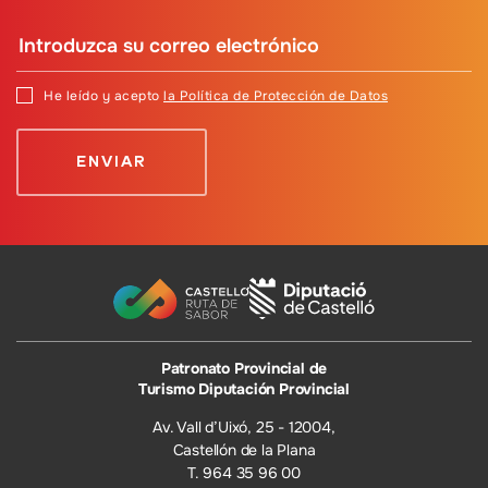
He leído y acepto
la Política de Protección de Datos
Patronato Provincial de
Turismo Diputación Provincial
Av. Vall d’Uixó, 25 - 12004,
Castellón de la Plana
T. 964 35 96 00