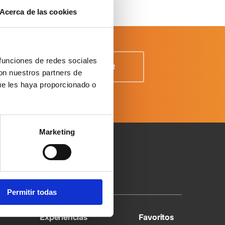
Acerca de las cookies
 funciones de redes sociales
con nuestros partners de
ue les haya proporcionado o
 Datos
Marketing
Permitir todas
Experiencias
Favoritos