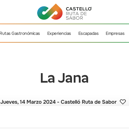
Rutas Gastronómicas
Experiencias
Escapadas
Empresas
La Jana
Jueves, 14 Marzo 2024
- Castelló Ruta de Sabor