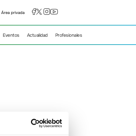
Área privada
Eventos
Actualidad
Profesionales