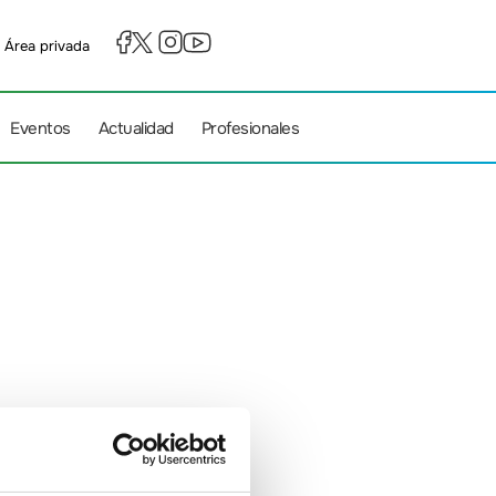
Área privada
Eventos
Actualidad
Profesionales