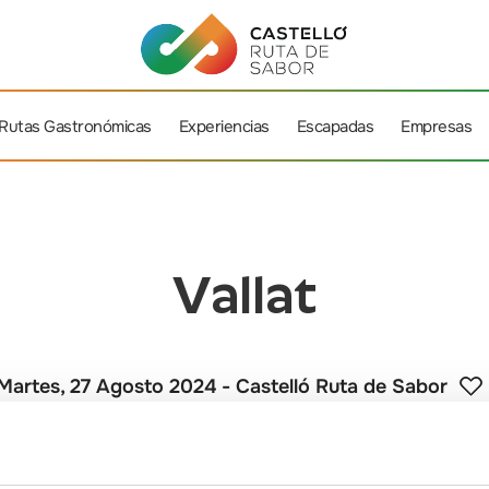
Rutas Gastronómicas
Experiencias
Escapadas
Empresas
Vallat
Martes, 27 Agosto 2024
- Castelló Ruta de Sabor