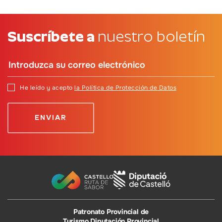
Suscríbete a
nuestro boletín
He leído y acepto
la Política de Protección de Datos
Patronato Provincial de
Turismo Diputación Provincial