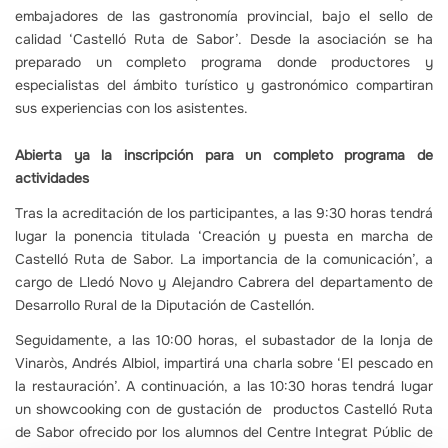
embajadores de las gastronomía provincial, bajo el sello de
calidad ‘Castelló Ruta de Sabor’. Desde la asociación se ha
preparado un completo programa donde productores y
especialistas del ámbito turístico y gastronómico compartiran
sus experiencias con los asistentes.
Abierta ya la inscripción para un completo programa de
actividades
Tras la acreditación de los participantes, a las 9:30 horas tendrá
lugar la ponencia titulada ‘Creación y puesta en marcha de
Castelló Ruta de Sabor. La importancia de la comunicación’, a
cargo de Lledó Novo y Alejandro Cabrera del departamento de
Desarrollo Rural de la Diputación de Castellón.
Seguidamente, a las 10:00 horas, el subastador de la lonja de
Vinaròs, Andrés Albiol, impartirá una charla sobre ‘El pescado en
la restauración’. A continuación, a las 10:30 horas tendrá lugar
un showcooking con de gustación de productos Castelló Ruta
de Sabor ofrecido por los alumnos del Centre Integrat Públic de