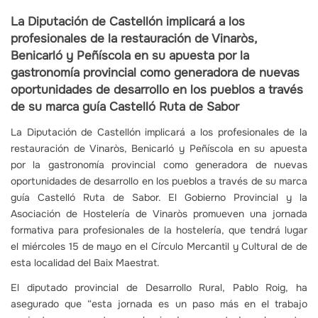
La Diputación de Castellón implicará a los
profesionales de la restauración de Vinaròs,
Benicarló y Peñíscola en su apuesta por la
gastronomía provincial como generadora de nuevas
oportunidades de desarrollo en los pueblos a través
de su marca guía Castelló Ruta de Sabor
La Diputación de Castellón implicará a los profesionales de la
restauración de Vinaròs, Benicarló y Peñíscola en su apuesta
por la gastronomía provincial como generadora de nuevas
oportunidades de desarrollo en los pueblos a través de su marca
guía Castelló Ruta de Sabor. El Gobierno Provincial y la
Asociación de Hostelería de Vinaròs promueven una jornada
formativa para profesionales de la hostelería, que tendrá lugar
el miércoles 15 de mayo en el Círculo Mercantil y Cultural de de
esta localidad del Baix Maestrat.
El diputado provincial de Desarrollo Rural, Pablo Roig, ha
asegurado que “esta jornada es un paso más en el trabajo