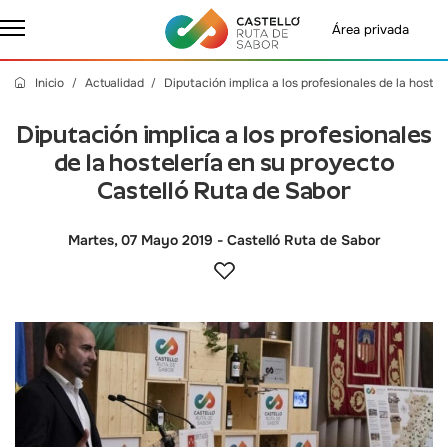
Área privada
Inicio
Actualidad
Diputación implica a los profesionales de la hoste
Diputación implica a los profesionales
de la hostelería en su proyecto
Castelló Ruta de Sabor
Martes, 07 Mayo 2019
- Castelló Ruta de Sabor