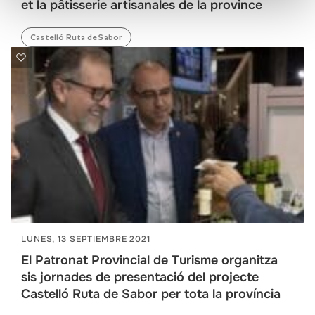
et la pâtisserie artisanales de la province
Castelló Ruta de Sabor
LUNES, 13 SEPTIEMBRE 2021
El Patronat Provincial de Turisme organitza
sis jornades de presentació del projecte
Castelló Ruta de Sabor per tota la província