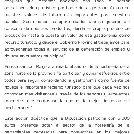
conjunto que estamos haciendo con todo el sector
agroalimentario y turístico por hacer de la gastronomía uno de
nuestros valores de futuro más importantes para nuestros
pueblos. Son muchas las oportunidades que se generan del
consumo de nuestros productos, desde el propio proceso de
producción hasta la puesta en valor de esa gastronomía como
recurso turístico, y desde el Gobierno Provincial trabajamos para
aprovecharlas todas al servicio de la generación de empleo y
riqueza en nuestros municipios”.
En ese sentido, Roig ha animado al sector de la hostelería de la
zona norte de la provincia “a participar y sumar esfuerzos entre
todos para seguir consolidando la gastronomía como fuente de
riqueza e importante reclamo turístico para que cada vez nos
conozcan más visitantes a través de los sabores y excelentes
productos que conforman la que es la mejor despensa del
mediterráneo”.
Esta acción didáctica que la Diputación patrocina con 6.000
euros, pretende dotar al sector de la hostelería de la
herramientas necesarias para convertirse en los mejores