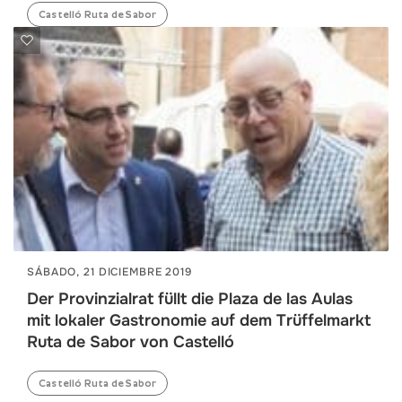
Castelló Ruta de Sabor
SÁBADO, 21 DICIEMBRE 2019
Der Provinzialrat füllt die Plaza de las Aulas
mit lokaler Gastronomie auf dem Trüffelmarkt
Ruta de Sabor von Castelló
Castelló Ruta de Sabor