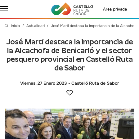
Área privada
Inicio
Actualidad
José Martí destaca la importancia de la Alcachofa 
José Martí destaca la importancia de
la Alcachofa de Benicarló y el sector
pesquero provincial en Castelló Ruta
de Sabor
Viernes, 27 Enero 2023
- Castelló Ruta de Sabor