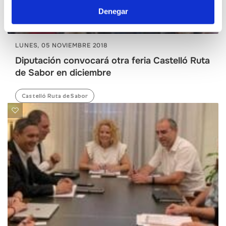
Denegar
LUNES, 05 NOVIEMBRE 2018
Diputación convocará otra feria Castelló Ruta
de Sabor en diciembre
Castelló Ruta de Sabor