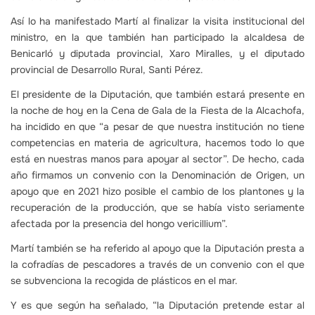
Así lo ha manifestado Martí al finalizar la visita institucional del
ministro, en la que también han participado la alcaldesa de
Benicarló y diputada provincial, Xaro Miralles, y el diputado
provincial de Desarrollo Rural, Santi Pérez.
El presidente de la Diputación, que también estará presente en
la noche de hoy en la Cena de Gala de la Fiesta de la Alcachofa,
ha incidido en que “a pesar de que nuestra institución no tiene
competencias en materia de agricultura, hacemos todo lo que
está en nuestras manos para apoyar al sector”. De hecho, cada
año firmamos un convenio con la Denominación de Origen, un
apoyo que en 2021 hizo posible el cambio de los plantones y la
recuperación de la producción, que se había visto seriamente
afectada por la presencia del hongo vericillium”.
Martí también se ha referido al apoyo que la Diputación presta a
la cofradías de pescadores a través de un convenio con el que
se subvenciona la recogida de plásticos en el mar.
Y es que según ha señalado, “la Diputación pretende estar al