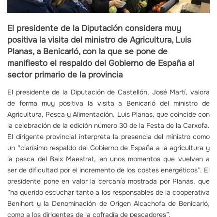
El presidente de la Diputación considera muy
positiva la visita del ministro de Agricultura, Luis
Planas, a Benicarló, con la que se pone de
manifiesto el respaldo del Gobierno de España al
sector primario de la provincia
El presidente de la Diputación de Castellón, José Martí, valora
de forma muy positiva la visita a Benicarló del ministro de
Agricultura, Pesca y Alimentación, Luis Planas, que coincide con
la celebración de la edición número 30 de la Festa de la Carxofa.
El dirigente provincial interpreta la presencia del ministro como
un “clarísimo respaldo del Gobierno de España a la agricultura y
la pesca del Baix Maestrat, en unos momentos que vuelven a
ser de dificultad por el incremento de los costes energéticos”. El
presidente pone en valor la cercanía mostrada por Planas, que
“ha querido escuchar tanto a los responsables de la cooperativa
Benihort y la Denominación de Origen Alcachofa de Benicarló,
como a los dirigentes de la cofradía de pescadores”.