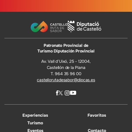
Patronato Provincial de
Turismo Diputación Provincial
Av. Vall d’Uixó, 25 - 12004,
Castellón de la Plana
T. 964 35 96 00
castellorutadesabor@dipcas.es
Experiencias
Favoritos
Turismo
Eventos
Contacto