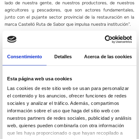
lado de nuestra gente, de nuestros productores, de nuestros
agricultores y pescadores, que son actores fundamentales,
junto con el pujante sector provincial de la restauración en la
marca Castelló Ruta de Sabor que impulsa nuestra institución”.
Consentimiento
Detalles
Acerca de las cookies
Contenidos relacionados
Esta página web usa cookies
Las cookies de este sitio web se usan para personalizar
el contenido y los anuncios, ofrecer funciones de redes
sociales y analizar el tráfico. Además, compartimos
información sobre el uso que haga del sitio web con
nuestros partners de redes sociales, publicidad y análisis
web, quienes pueden combinarla con otra información
que les haya proporcionado o que hayan recopilado a