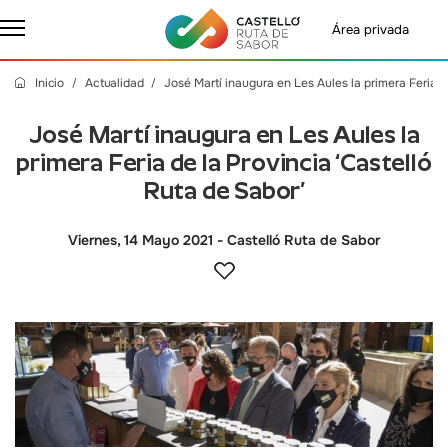
Área privada
Inicio
Actualidad
José Martí inaugura en Les Aules la primera Feria d
José Martí inaugura en Les Aules la
primera Feria de la Provincia ‘Castelló
Ruta de Sabor’
Viernes, 14 Mayo 2021
- Castelló Ruta de Sabor