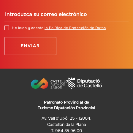
He leído y acepto
la Política de Protección de Datos
Patronato Provincial de
Turismo Diputación Provincial
Av. Vall d’Uixó, 25 - 12004,
Castellón de la Plana
T. 964 35 96 00