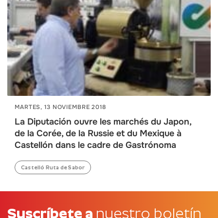
MARTES, 13 NOVIEMBRE 2018
La Diputación ouvre les marchés du Japon,
de la Corée, de la Russie et du Mexique à
Castellón dans le cadre de Gastrónoma
Castelló Ruta de Sabor
Suscríbete a
nuestro boletín