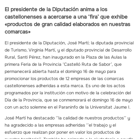
El presidente de la Diputación anima a los
castellonenses a acercarse a una ‘fira’ que exhibe
«productos de gran calidad elaborados en nuestras
comarcas»
El presidente de la Diputación, José Martí; la diputada provincial
de Turismo, Virginia Martí, y el diputado provincial de Desarrollo
Rural, Santi Pérez, han inaugurado en la Plaza de las Aulas la
primera Feria de la Provincia ‘Castelló Ruta de Sabor’, que
permanecerá abierta hasta el domingo 16 de mayo para
promocionar los productos de 12 empresas de las comarcas
castellonenses adheridas a esta marca. Es uno de los actos
programados por la institución con motivo de la celebración del
Día de la Provincia, que se conmemorará el domingo 16 de mayo
con un acto solemne en el Paraninfo de la Universitat Jaume I.
José Martí ha destacado ‘’la calidad de nuestros productos’’ y
ha agradecido a las empresas adheridas ‘’el trabajo y el
esfuerzo que realizan por poner en valor los productos de