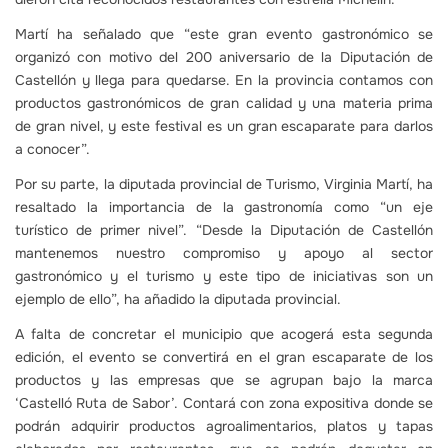
Martí ha señalado que “este gran evento gastronómico se
organizó con motivo del 200 aniversario de la Diputación de
Castellón y llega para quedarse. En la provincia contamos con
productos gastronómicos de gran calidad y una materia prima
de gran nivel, y este festival es un gran escaparate para darlos
a conocer”.
Por su parte, la diputada provincial de Turismo, Virginia Martí, ha
resaltado la importancia de la gastronomía como “un eje
turístico de primer nivel”. “Desde la Diputación de Castellón
mantenemos nuestro compromiso y apoyo al sector
gastronómico y el turismo y este tipo de iniciativas son un
ejemplo de ello”, ha añadido la diputada provincial.
A falta de concretar el municipio que acogerá esta segunda
edición, el evento se convertirá en el gran escaparate de los
productos y las empresas que se agrupan bajo la marca
‘Castelló Ruta de Sabor’. Contará con zona expositiva donde se
podrán adquirir productos agroalimentarios, platos y tapas