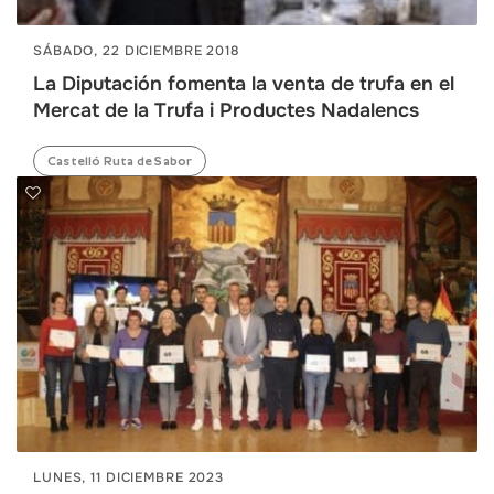
SÁBADO, 22 DICIEMBRE 2018
La Diputación fomenta la venta de trufa en el
Mercat de la Trufa i Productes Nadalencs
Castelló Ruta de Sabor
LUNES, 11 DICIEMBRE 2023