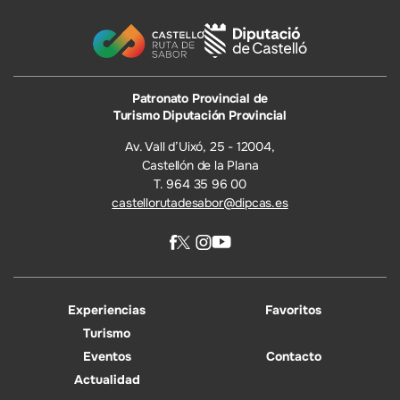
Patronato Provincial de
Turismo Diputación Provincial
Av. Vall d’Uixó, 25 - 12004,
Castellón de la Plana
T. 964 35 96 00
castellorutadesabor@dipcas.es
Experiencias
Favoritos
Turismo
Eventos
Contacto
Actualidad