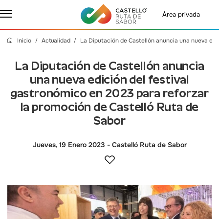
Área privada
Inicio
Actualidad
La Diputación de Castellón anuncia una nueva edic
La Diputación de Castellón anuncia
una nueva edición del festival
gastronómico en 2023 para reforzar
la promoción de Castelló Ruta de
Sabor
Jueves, 19 Enero 2023
- Castelló Ruta de Sabor