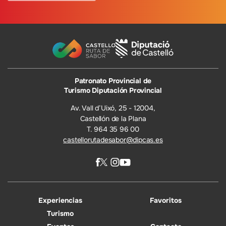
Patronato Provincial de
Turismo Diputación Provincial
Av. Vall d’Uixó, 25 - 12004,
Castellón de la Plana
T. 964 35 96 00
castellorutadesabor@dipcas.es
Experiencias
Favoritos
Turismo