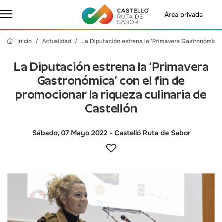
Área privada
Inicio
Actualidad
La Diputación estrena la ‘Primavera Gastronómica’ 
La Diputación estrena la ‘Primavera
Gastronómica’ con el fin de
promocionar la riqueza culinaria de
Castellón
Sábado, 07 Mayo 2022
- Castelló Ruta de Sabor