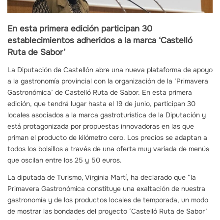
En esta primera edición participan 30
establecimientos adheridos a la marca ‘Castelló
Ruta de Sabor’
La Diputación de Castellón abre una nueva plataforma de apoyo
a la gastronomía provincial con la organización de la ‘Primavera
Gastronómica’ de Castelló Ruta de Sabor. En esta primera
edición, que tendrá lugar hasta el 19 de junio, participan 30
locales asociados a la marca gastroturística de la Diputación y
está protagonizada por propuestas innovadoras en las que
priman el producto de kilómetro cero. Los precios se adaptan a
todos los bolsillos a través de una oferta muy variada de menús
que oscilan entre los 25 y 50 euros.
La diputada de Turismo, Virginia Martí, ha declarado que “la
Primavera Gastronómica constituye una exaltación de nuestra
gastronomía y de los productos locales de temporada, un modo
de mostrar las bondades del proyecto ‘Castelló Ruta de Sabor’