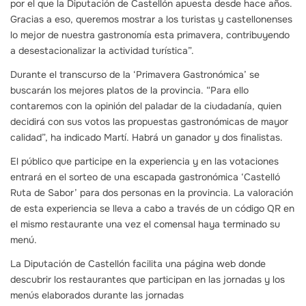
por el que la Diputación de Castellón apuesta desde hace años.
Gracias a eso, queremos mostrar a los turistas y castellonenses
lo mejor de nuestra gastronomía esta primavera, contribuyendo
a desestacionalizar la actividad turística”.
Durante el transcurso de la ‘Primavera Gastronómica’ se
buscarán los mejores platos de la provincia. “Para ello
contaremos con la opinión del paladar de la ciudadanía, quien
decidirá con sus votos las propuestas gastronómicas de mayor
calidad”, ha indicado Martí. Habrá un ganador y dos finalistas.
El público que participe en la experiencia y en las votaciones
entrará en el sorteo de una escapada gastronómica ‘Castelló
Ruta de Sabor’ para dos personas en la provincia. La valoración
de esta experiencia se lleva a cabo a través de un código QR en
el mismo restaurante una vez el comensal haya terminado su
menú.
La Diputación de Castellón facilita una página web donde
descubrir los restaurantes que participan en las jornadas y los
menús elaborados durante las jornadas