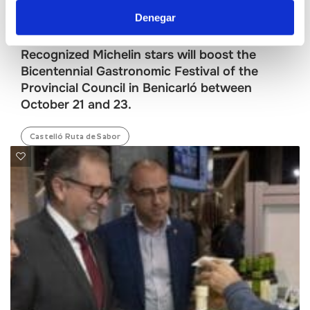
Denegar
VIERNES, 30 SEPTIEMBRE 2022
Recognized Michelin stars will boost the
Bicentennial Gastronomic Festival of the
Provincial Council in Benicarló between
October 21 and 23.
Castelló Ruta de Sabor