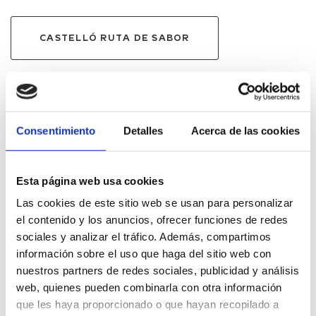
CASTELLÓ RUTA DE SABOR
Consentimiento
Detalles
Acerca de las cookies
Contenidos relacionados
Esta página web usa cookies
Las cookies de este sitio web se usan para personalizar
el contenido y los anuncios, ofrecer funciones de redes
sociales y analizar el tráfico. Además, compartimos
información sobre el uso que haga del sitio web con
nuestros partners de redes sociales, publicidad y análisis
web, quienes pueden combinarla con otra información
que les haya proporcionado o que hayan recopilado a