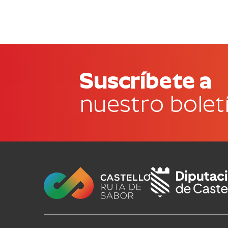
Suscríbete a
nuestro bolet