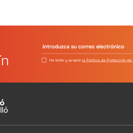
ín
He leído y acepto
la Política de Protección de