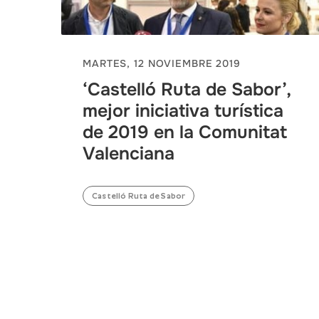
MARTES, 12 NOVIEMBRE 2019
‘Castelló Ruta de Sabor’,
mejor iniciativa turística
de 2019 en la Comunitat
Valenciana
Castelló Ruta de Sabor