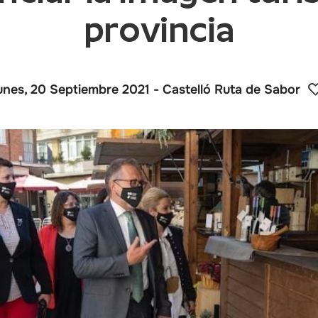
provincia
unes, 20 Septiembre 2021
- Castelló Ruta de Sabor