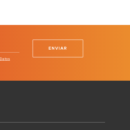
 Datos