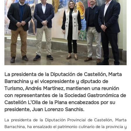
La presidenta de la Diputación de Castellón, Marta
Barrachina y el vicepresidente y diputado de
Turismo, Andrés Martínez, mantienen una reunión
con representantes de la Sociedad Gastronómica de
Castellón L’Olla de la Plana encabezados por su
presidente, Juan Lorenzo Sanchis.
La presidenta de la Diputación Provincial de Castellón, Marta
Barrachina, ha ensalzado el patrimonio culinario de la provincia y