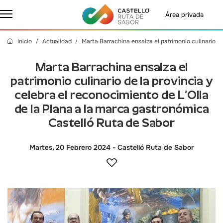
Área privada
Inicio
Actualidad
Marta Barrachina ensalza el patrimonio culinario d
Marta Barrachina ensalza el
patrimonio culinario de la provincia y
celebra el reconocimiento de L’Olla
de la Plana a la marca gastronómica
Castelló Ruta de Sabor
Martes, 20 Febrero 2024
- Castelló Ruta de Sabor