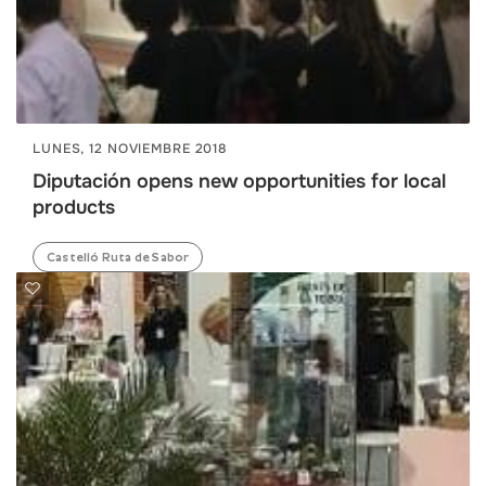
LUNES, 12 NOVIEMBRE 2018
Diputación opens new opportunities for local
products
Castelló Ruta de Sabor