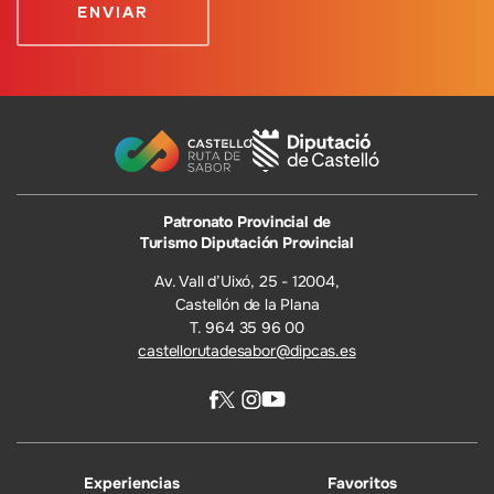
Patronato Provincial de
Turismo Diputación Provincial
Av. Vall d’Uixó, 25 - 12004,
Castellón de la Plana
T. 964 35 96 00
castellorutadesabor@dipcas.es
Experiencias
Favoritos