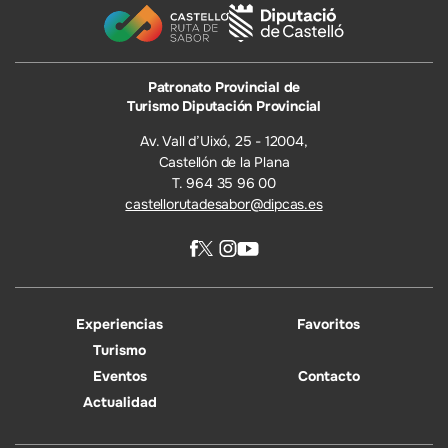
Patronato Provincial de
Turismo Diputación Provincial
Av. Vall d’Uixó, 25 - 12004,
Castellón de la Plana
T. 964 35 96 00
castellorutadesabor@dipcas.es
Experiencias
Favoritos
Turismo
Eventos
Contacto
Actualidad