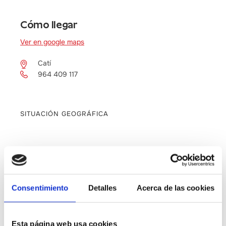
Cómo llegar
Ver en google maps
Catí
964 409 117
SITUACIÓN GEOGRÁFICA
Consentimiento
Detalles
Acerca de las cookies
Esta página web usa cookies