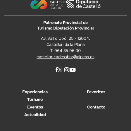
Patronato Provincial de
Turismo Diputación Provincial
Av. Vall d’Uixó, 25 - 12004,
Castellón de la Plana
T. 964 35 96 00
castellorutadesabor@dipcas.es
Experiencias
Favoritos
Turismo
Eventos
Contacto
Actualidad