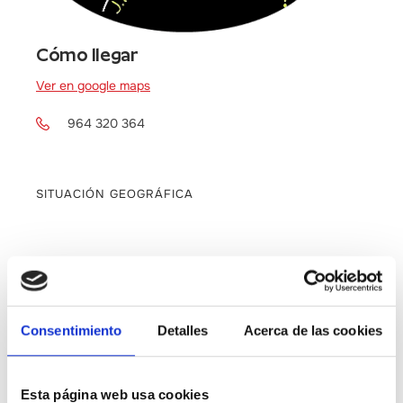
Cómo llegar
Ver en google maps
964 320 364
SITUACIÓN GEOGRÁFICA
Consentimiento
Detalles
Acerca de las cookies
Esta página web usa cookies