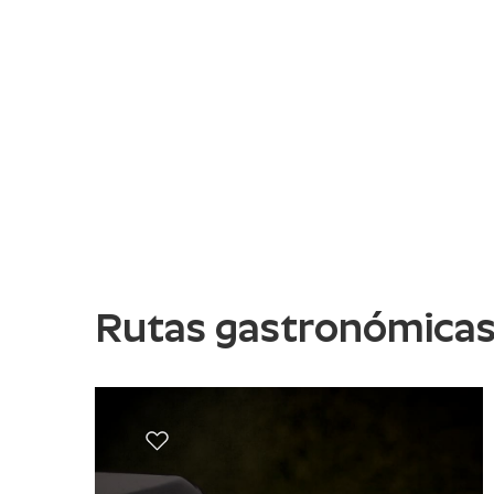
Rutas gastronómica