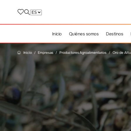
Inicio
Quiénes somos
Destinos
Inicio
Empresas
Productores Agroalimentarios
Oro de Altu