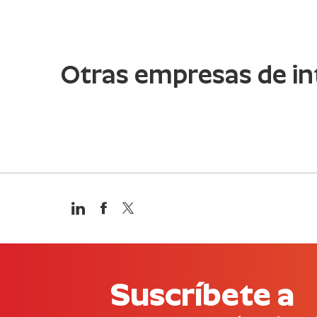
Otras empresas de in
Suscríbete a