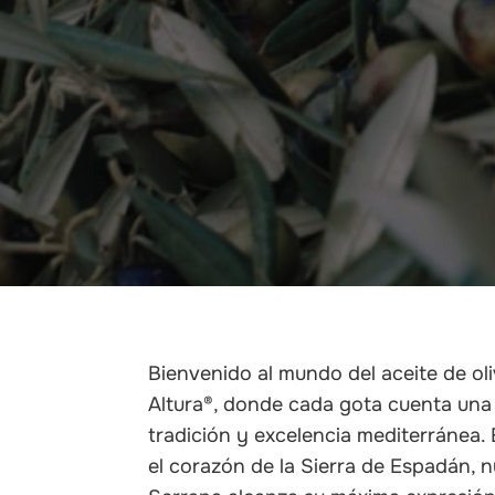
Bienvenido al mundo del aceite de ol
Altura®, donde cada gota cuenta una 
tradición y excelencia mediterránea
el corazón de la Sierra de Espadán, 