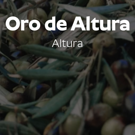
Oro de Altura
Altura