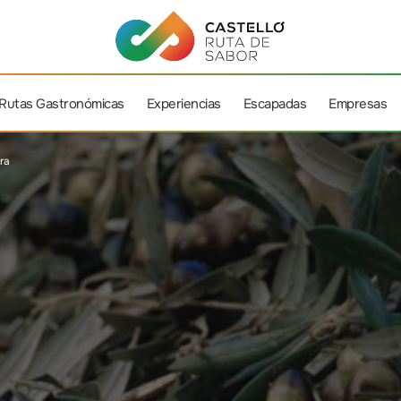
Rutas Gastronómicas
Experiencias
Escapadas
Empresas
ra