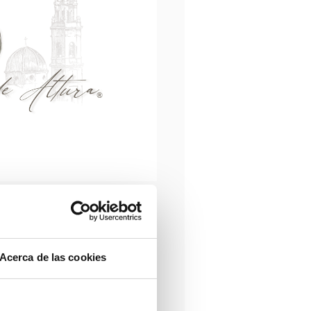
Acerca de las cookies
 C/Galicia, 16