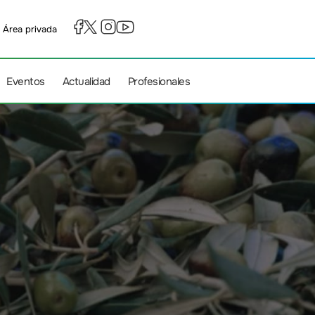
Área privada
Eventos
Actualidad
Profesionales