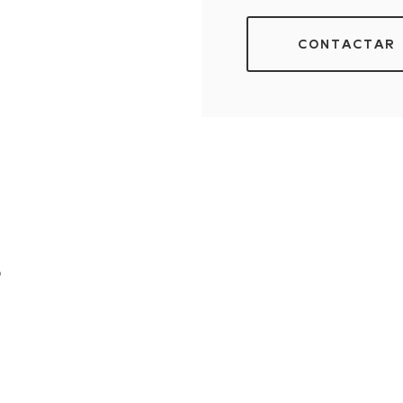
CONTACTAR
s