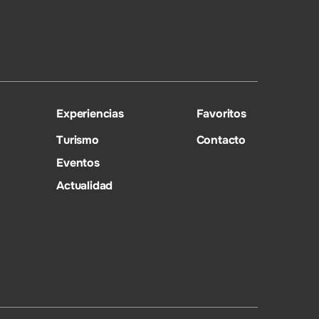
Experiencias
Favoritos
Turismo
Contacto
Eventos
Actualidad