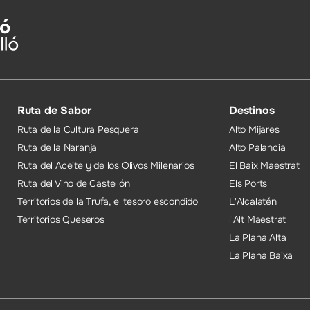
Ruta de Sabor
Destinos
Ruta de la Cultura Pesquera
Alto Mijares
Ruta de la Naranja
Alto Palancia
Ruta del Aceite y de los Olivos Milenarios
El Baix Maestrat
Ruta del Vino de Castellón
Els Ports
Territorios de la Trufa, el tesoro escondido
L'Alcalatén
Territorios Queseros
l'Alt Maestrat
La Plana Alta
La Plana Baixa