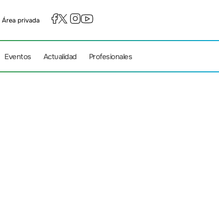
Área privada
Eventos
Actualidad
Profesionales