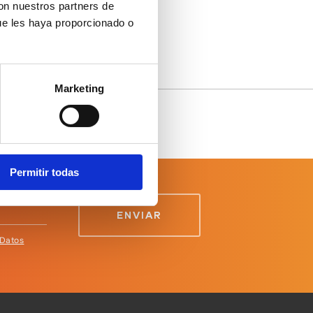
con nuestros partners de
ue les haya proporcionado o
Marketing
Permitir todas
 Datos