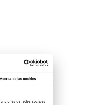
Acerca de las cookies
 funciones de redes sociales