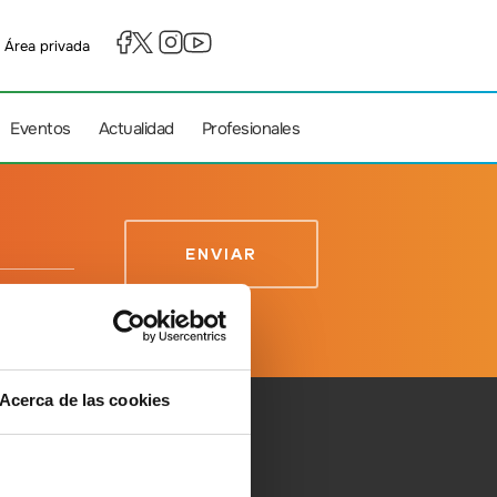
Área privada
Eventos
Actualidad
Profesionales
 Datos
Acerca de las cookies