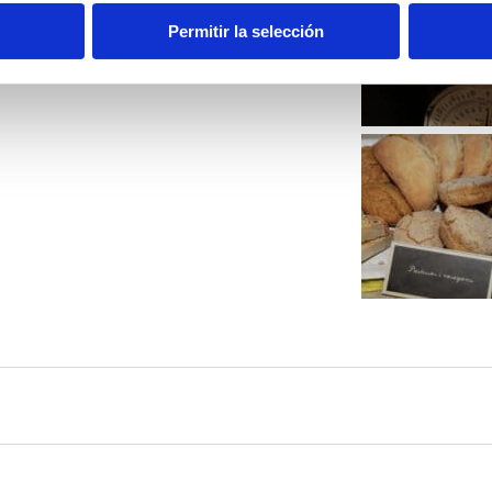
Permitir la selección