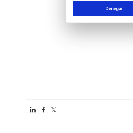
Denegar