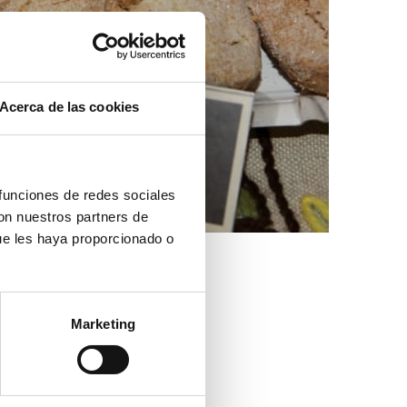
Acerca de las cookies
 funciones de redes sociales
con nuestros partners de
ue les haya proporcionado o
Marketing