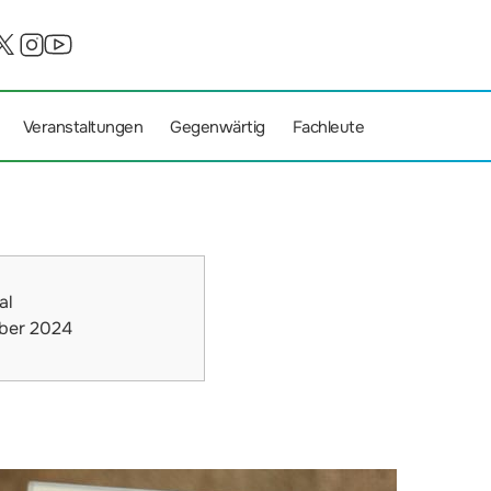
Veranstaltungen
Gegenwärtig
Fachleute
al
ber 2024