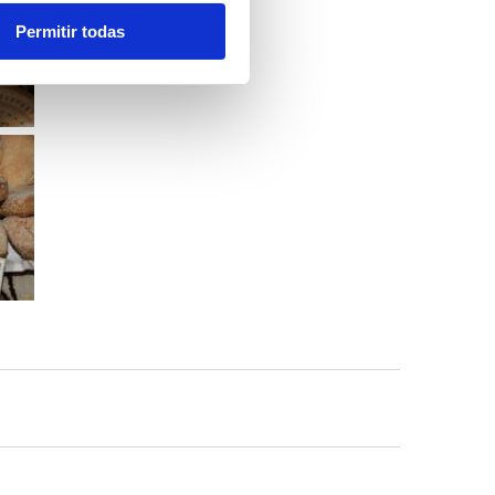
Permitir todas