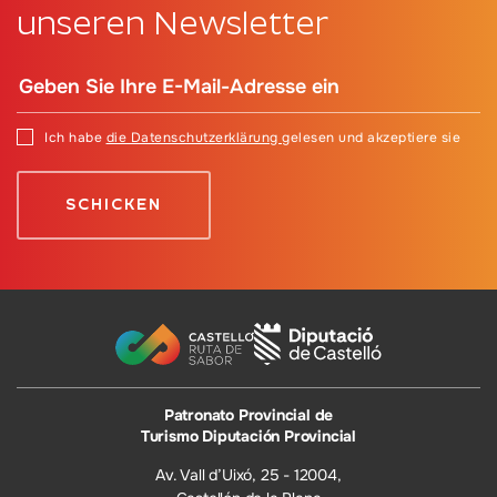
unseren Newsletter
Ich habe
die Datenschutzerklärung
gelesen und akzeptiere sie
Patronato Provincial de
Turismo Diputación Provincial
Av. Vall d’Uixó, 25 - 12004,