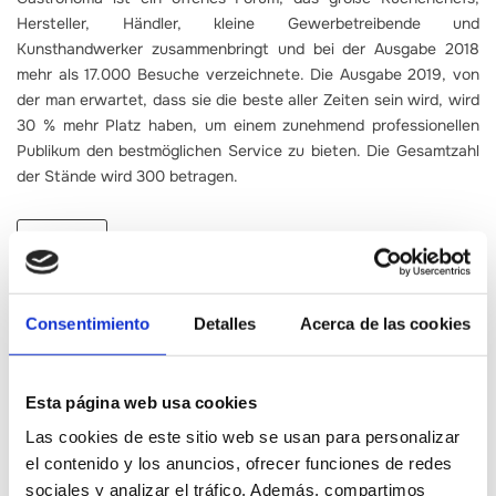
Hersteller, Händler, kleine Gewerbetreibende und
Kunsthandwerker zusammenbringt und bei der Ausgabe 2018
mehr als 17.000 Besuche verzeichnete. Die Ausgabe 2019, von
der man erwartet, dass sie die beste aller Zeiten sein wird, wird
30 % mehr Platz haben, um einem zunehmend professionellen
Publikum den bestmöglichen Service zu bieten. Die Gesamtzahl
der Stände wird 300 betragen.
Consentimiento
Detalles
Acerca de las cookies
Esta página web usa cookies
Las cookies de este sitio web se usan para personalizar
Verwandte Inhalte
el contenido y los anuncios, ofrecer funciones de redes
sociales y analizar el tráfico. Además, compartimos