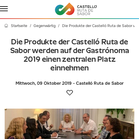
Startseite
Gegenwärtig
Die Produkte der Castelló Ruta de Sabor we
Die Produkte der Castelló Ruta de
Sabor werden auf der Gastrónoma
2019 einen zentralen Platz
einnehmen
Mittwoch, 09 Oktober 2019
- Castelló Ruta de Sabor