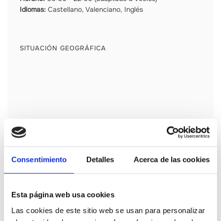
Idiomas:
Castellano, Valenciano, Inglés
SITUACIÓN GEOGRÁFICA
Consentimiento
Detalles
Acerca de las cookies
Esta página web usa cookies
CONTACTAR
Las cookies de este sitio web se usan para personalizar