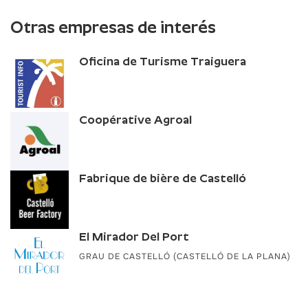
Otras empresas de interés
Oficina de Turisme Traiguera
Coopérative Agroal
Fabrique de bière de Castelló
El Mirador Del Port
GRAU DE CASTELLÓ (CASTELLÓ DE LA PLANA)