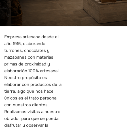
Empresa artesana desde el
año 1915, elaborando
turrones, chocolates y
mazapanes con materias
primas de proximidad y
elaboración 100% artesanal.
Nuestro propósito es
elaborar con productos de la
tierra, algo que nos hace
únicos es el trato personal
con nuestros clientes.
Realizamos visitas a nuestro
obrador para que se pueda
disfrutar y observar la