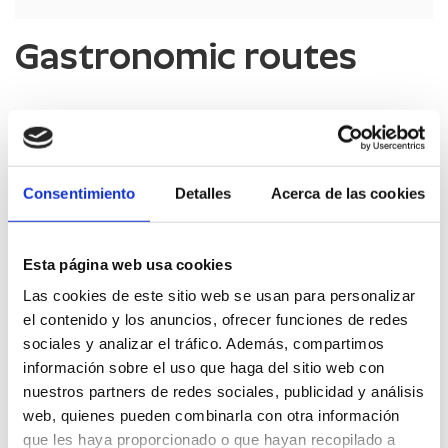
Gastronomic routes
Cheese Territories
Consentimiento
Detalles
Acerca de las cookies
Esta página web usa cookies
Las cookies de este sitio web se usan para personalizar
LEARN MORE
el contenido y los anuncios, ofrecer funciones de redes
sociales y analizar el tráfico. Además, compartimos
información sobre el uso que haga del sitio web con
nuestros partners de redes sociales, publicidad y análisis
Truffle Territories, a hidden treasure
web, quienes pueden combinarla con otra información
que les haya proporcionado o que hayan recopilado a