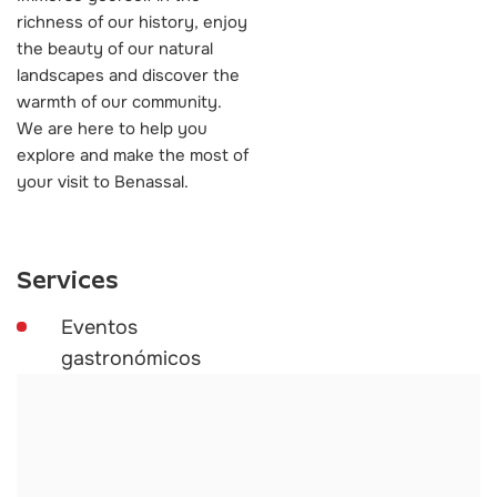
richness of our history, enjoy
the beauty of our natural
landscapes and discover the
warmth of our community.
We are here to help you
explore and make the most of
your visit to Benassal.
Services
Eventos
gastronómicos