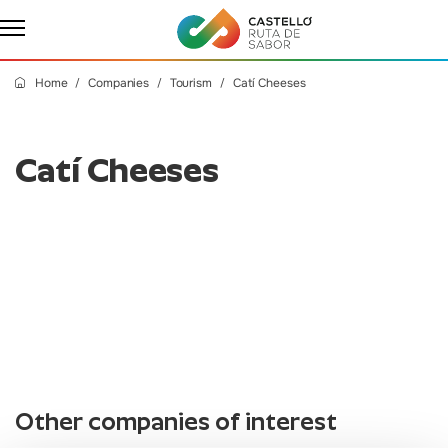
Home
Companies
Tourism
Catí Cheeses
Catí Cheeses
Other companies of interest