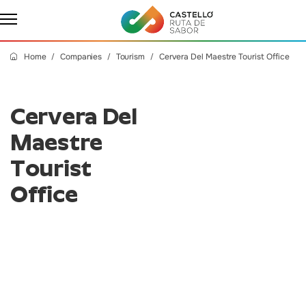
Home
Companies
Tourism
Cervera Del Maestre Tourist Office
Cervera Del
Maestre
Tourist
Office