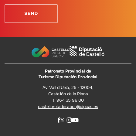
Patronato Provincial de
Turismo Diputación Provincial
Av. Vall d’Uixó, 25 - 12004,
Castellón de la Plana
T. 964 35 96 00
castellorutadesabor@dipcas.es