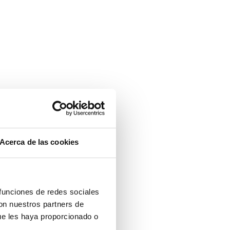
Acerca de las cookies
 funciones de redes sociales
con nuestros partners de
ue les haya proporcionado o