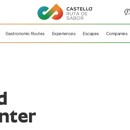
Gastronomic Routes
Experiences
Escapes
Companies
d
nter