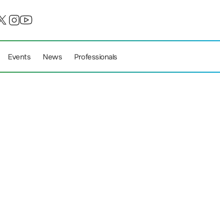
Events
News
Professionals