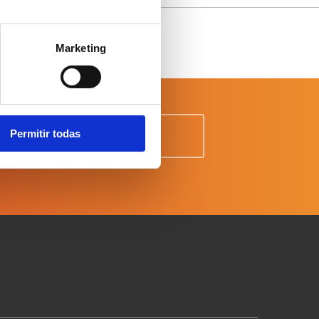
Marketing
Permitir todas
licy