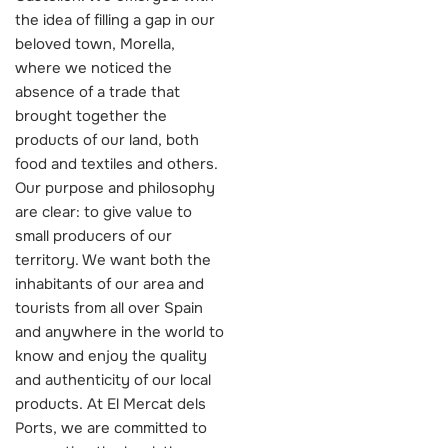
the idea of filling a gap in our
beloved town, Morella,
where we noticed the
absence of a trade that
brought together the
products of our land, both
food and textiles and others.
Our purpose and philosophy
are clear: to give value to
small producers of our
territory. We want both the
inhabitants of our area and
tourists from all over Spain
and anywhere in the world to
know and enjoy the quality
and authenticity of our local
products. At El Mercat dels
Ports, we are committed to