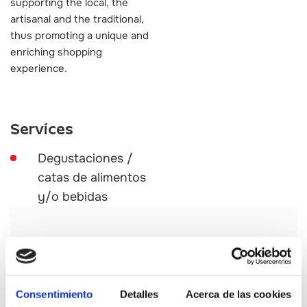
supporting the local, the
artisanal and the traditional,
thus promoting a unique and
enriching shopping
experience.
Services
Degustaciones /
catas de alimentos
y/o bebidas
Consentimiento
Detalles
Acerca de las cookies