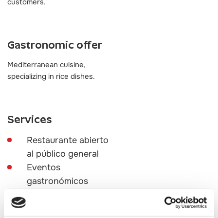
customers.
Gastronomic offer
Mediterranean cuisine,
specializing in rice dishes.
Services
Restaurante abierto
al público general
Eventos
gastronómicos