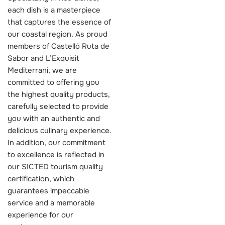
each dish is a masterpiece
that captures the essence of
our coastal region. As proud
members of Castelló Ruta de
Sabor and L’Exquisit
Mediterrani, we are
committed to offering you
the highest quality products,
carefully selected to provide
you with an authentic and
delicious culinary experience.
In addition, our commitment
to excellence is reflected in
our SICTED tourism quality
certification, which
guarantees impeccable
service and a memorable
experience for our