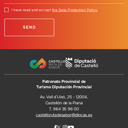
I have read and accept
the Data Protection Policy
Patronato Provincial de
Turismo Diputación Provincial
Av. Vall d’Uixó, 25 - 12004,
Castellón de la Plana
T. 964 35 96 00
castellorutadesabor@dipcas.es