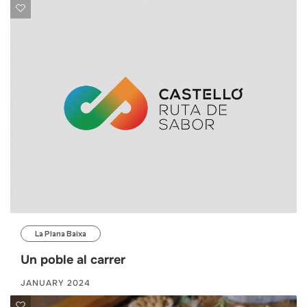
La Plana Baixa
Un poble al carrer
JANUARY 2024