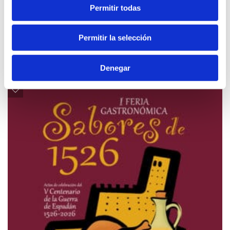
Permitir todas
Permitir la selección
Related content
Denegar