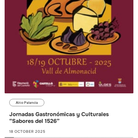
Alto Palancia
Jornadas Gastronómicas y Culturales
“Sabores del 1526”
18 OCTOBER 2025