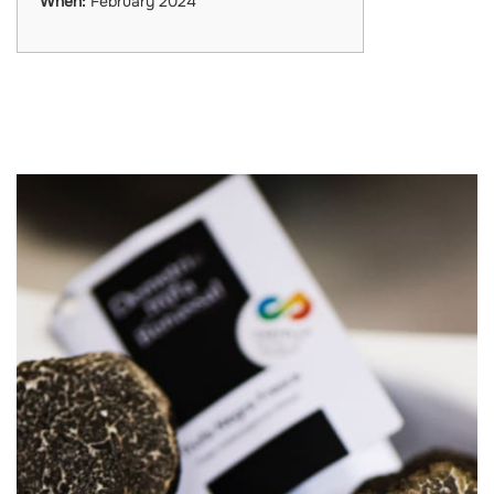
When:
February 2024