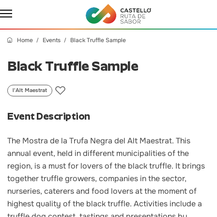
Home
Events
Black Truffle Sample
Black Truffle Sample
l'Alt Maestrat
Event Description
The Mostra de la Trufa Negra del Alt Maestrat. This
annual event, held in different municipalities of the
region, is a must for lovers of the black truffle. It brings
together truffle growers, companies in the sector,
nurseries, caterers and food lovers at the moment of
highest quality of the black truffle. Activities include a
truffle dog contest, tastings and presentations by