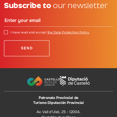
Subscribe to
our newsletter
I have read and accept
the Data Protection Policy
Patronato Provincial de
Turismo Diputación Provincial
Av. Vall d’Uixó, 25 - 12004,