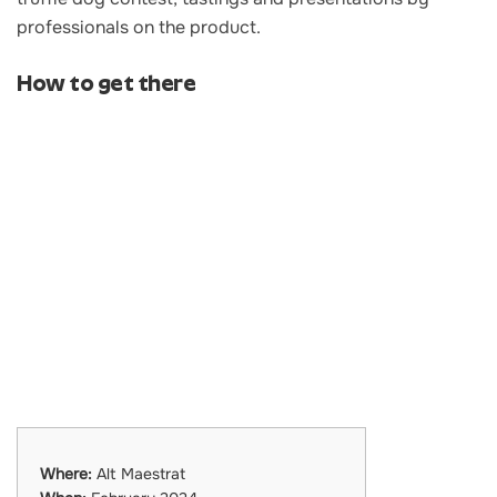
professionals on the product.
How to get there
Where:
Alt Maestrat