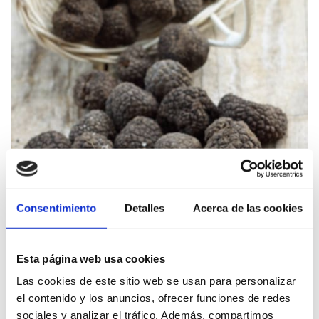
Consentimiento
Detalles
Acerca de las cookies
Esta página web usa cookies
Las cookies de este sitio web se usan para personalizar
el contenido y los anuncios, ofrecer funciones de redes
sociales y analizar el tráfico. Además, compartimos