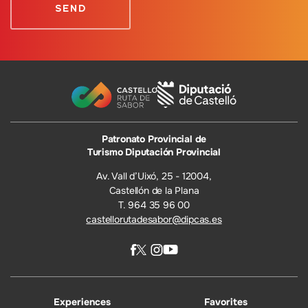
Patronato Provincial de
Turismo Diputación Provincial
Av. Vall d’Uixó, 25 - 12004,
Castellón de la Plana
T. 964 35 96 00
castellorutadesabor@dipcas.es
Experiences
Favorites