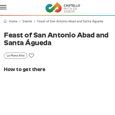
Home
Events
Feast of San Antonio Abad and Santa Águeda
Feast of San Antonio Abad and
Santa Águeda
La Plana Alta
How to get there