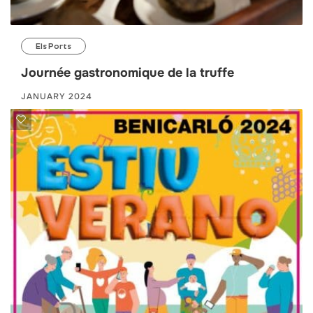
Els Ports
Journée gastronomique de la truffe
JANUARY 2024