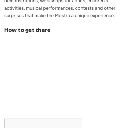
demonstrations, workshops for adults, children’s
activities, musical performances, contests and other
surprises that make the Mostra a unique experience.
How to get there