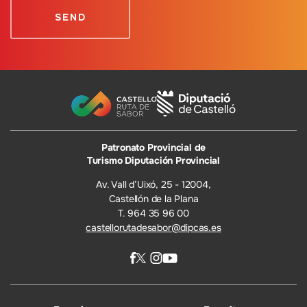
Patronato Provincial de
Turismo Diputación Provincial
Av. Vall d’Uixó, 25 - 12004,
Castellón de la Plana
T. 964 35 96 00
castellorutadesabor@dipcas.es