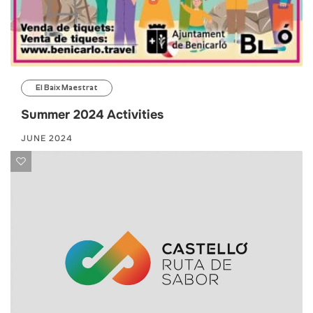
El Baix Maestrat
Summer 2024 Activities
JUNE 2024