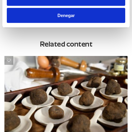
Denegar
Related content