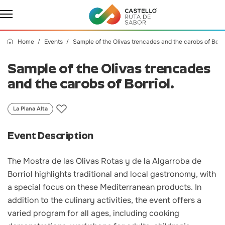
Home
Events
Sample of the Olivas trencades and the carobs of Borri
Sample of the Olivas trencades
and the carobs of Borriol.
La Plana Alta
Event Description
The Mostra de las Olivas Rotas y de la Algarroba de
Borriol highlights traditional and local gastronomy, with
a special focus on these Mediterranean products. In
addition to the culinary activities, the event offers a
varied program for all ages, including cooking