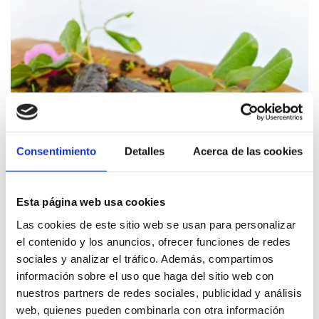
Consentimiento
Detalles
Acerca de las cookies
Esta página web usa cookies
Las cookies de este sitio web se usan para personalizar
el contenido y los anuncios, ofrecer funciones de redes
sociales y analizar el tráfico. Además, compartimos
información sobre el uso que haga del sitio web con
nuestros partners de redes sociales, publicidad y análisis
web, quienes pueden combinarla con otra información