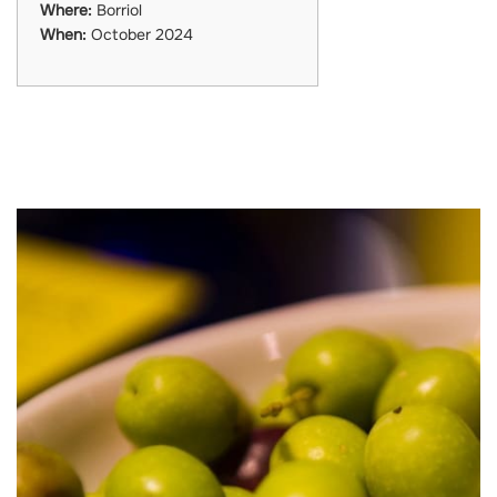
Where:
Borriol
When:
October 2024