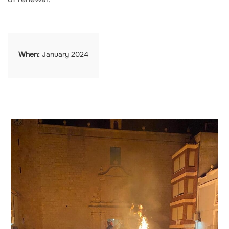
When:
January 2024