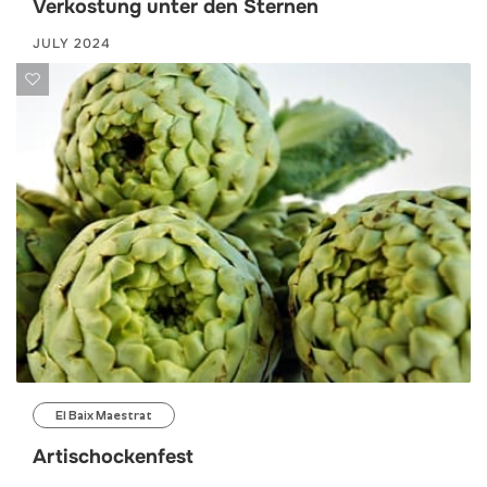
Verkostung unter den Sternen
JULY 2024
El Baix Maestrat
Artischockenfest