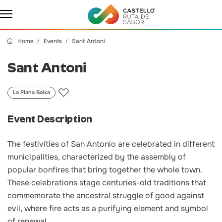
Home
Events
Sant Antoni
Sant Antoni
La Plana Baixa
Event Description
The festivities of San Antonio are celebrated in different
municipalities, characterized by the assembly of
popular bonfires that bring together the whole town.
These celebrations stage centuries-old traditions that
commemorate the ancestral struggle of good against
evil, where fire acts as a purifying element and symbol
of renewal.