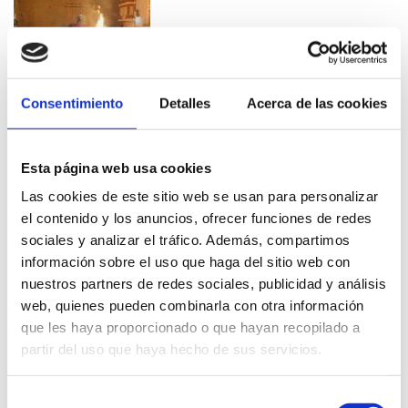
Consentimiento
Detalles
Acerca de las cookies
Esta página web usa cookies
Las cookies de este sitio web se usan para personalizar
el contenido y los anuncios, ofrecer funciones de redes
sociales y analizar el tráfico. Además, compartimos
información sobre el uso que haga del sitio web con
nuestros partners de redes sociales, publicidad y análisis
web, quienes pueden combinarla con otra información
que les haya proporcionado o que hayan recopilado a
partir del uso que haya hecho de sus servicios.
Related content
Selección