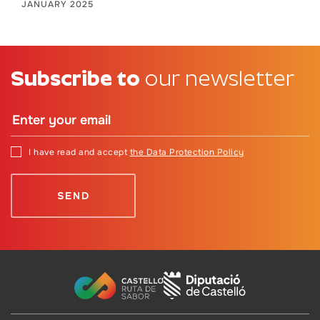
JANUARY 2025
Subscribe to
our newsletter
I have read and accept
the Data Protection Policy