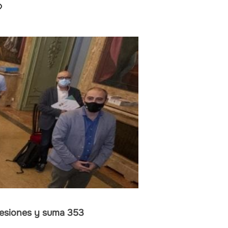
hesiones y suma 353