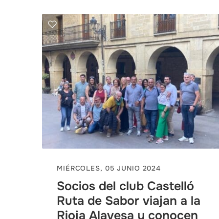
MIÉRCOLES, 05 JUNIO 2024
Socios del club Castelló
Ruta de Sabor viajan a la
Rioja Alavesa y conocen