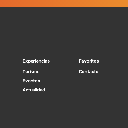
Experiencias
Favoritos
Turismo
Contacto
Eventos
Actualidad