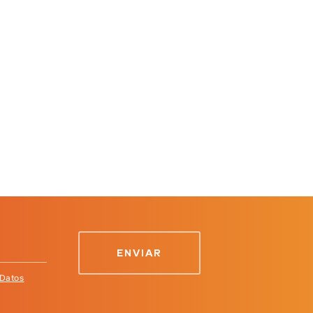
 Datos