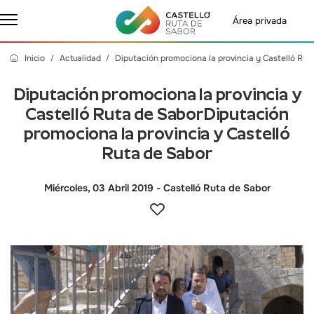
Área privada
Inicio
Actualidad
Diputación promociona la provincia y Castelló Rut
Diputación promociona la provincia y
Castelló Ruta de SaborDiputación
promociona la provincia y Castelló
Ruta de Sabor
Miércoles, 03 Abril 2019
- Castelló Ruta de Sabor