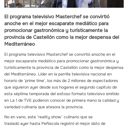
El programa televisivo Masterchef se convirtió
anoche en el mejor escaparate mediático para
promocionar gastronómica y turísticamente la
provincia de Castellón como la mejor despensa del
Mediterráneo
El programa televisivo Masterchef se convirtió anoche en el
mejor escaparate mediático para promocionar gastronómica y
turísticamente la provincia de Castellón como la mejor despensa
del Mediterráneo. Líder en la parrilla televisiva nacional en
horario de ‘prime time’, los más de 2 millones de espectadores
que siguieron ayer desde sus hogares el segundo capítulo de
esta séptima temporada del exitoso formato televisivo emitido
en La 1 de TVE pudieron conocer de primera mano la calidad y
variedad culinaria que atesora la provincia.
No en vano, este ‘reality show’ culinario que se
trasladó ayer hasta Peñíscola registró el mejor dato de