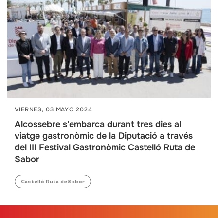
VIERNES, 03 MAYO 2024
Alcossebre s'embarca durant tres dies al
viatge gastronòmic de la Diputació a través
del III Festival Gastronòmic Castelló Ruta de
Sabor
Castelló Ruta de Sabor