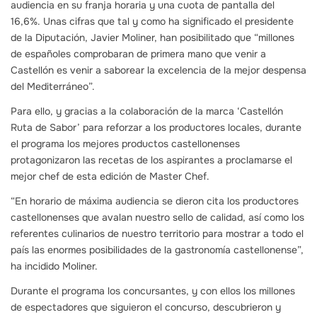
audiencia en su franja horaria y una cuota de pantalla del
16,6%. Unas cifras que tal y como ha significado el presidente
de la Diputación, Javier Moliner, han posibilitado que “millones
de españoles comprobaran de primera mano que venir a
Castellón es venir a saborear la excelencia de la mejor despensa
del Mediterráneo”.
Para ello, y gracias a la colaboración de la marca ‘Castellón
Ruta de Sabor’ para reforzar a los productores locales, durante
el programa los mejores productos castellonenses
protagonizaron las recetas de los aspirantes a proclamarse el
mejor chef de esta edición de Master Chef.
“En horario de máxima audiencia se dieron cita los productores
castellonenses que avalan nuestro sello de calidad, así como los
referentes culinarios de nuestro territorio para mostrar a todo el
país las enormes posibilidades de la gastronomía castellonense”,
ha incidido Moliner.
Durante el programa los concursantes, y con ellos los millones
de espectadores que siguieron el concurso, descubrieron y