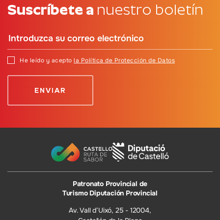
Suscríbete a
nuestro boletín
He leído y acepto
la Política de Protección de Datos
Patronato Provincial de
Turismo Diputación Provincial
Av. Vall d’Uixó, 25 - 12004,