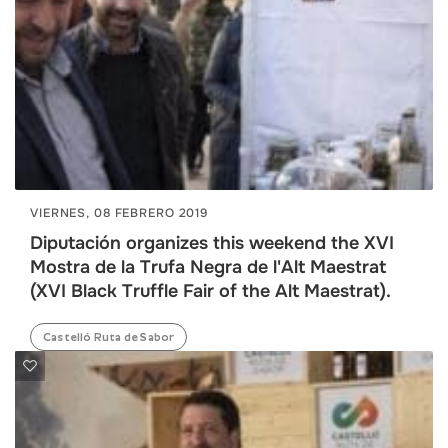
VIERNES, 08 FEBRERO 2019
Diputación organizes this weekend the XVI
Mostra de la Trufa Negra de l'Alt Maestrat
(XVI Black Truffle Fair of the Alt Maestrat).
Castelló Ruta de Sabor