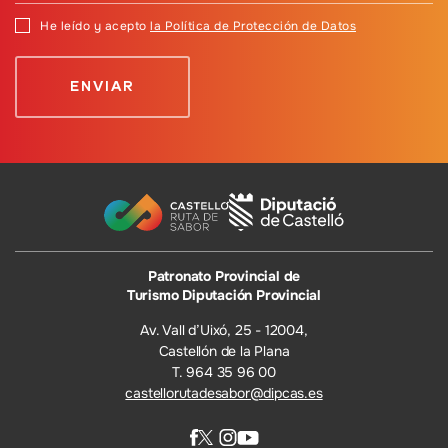
He leído y acepto
la Política de Protección de Datos
Patronato Provincial de
Turismo Diputación Provincial
Av. Vall d’Uixó, 25 - 12004,
Castellón de la Plana
T. 964 35 96 00
castellorutadesabor@dipcas.es