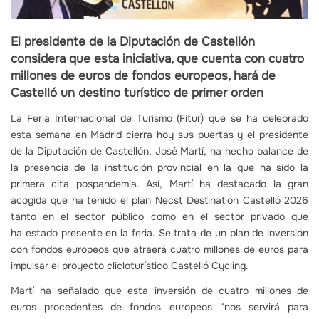
El presidente de la Diputación de Castellón
considera que esta iniciativa, que cuenta con cuatro
millones de euros de fondos europeos, hará de
Castelló un destino turístico de primer orden
La Feria Internacional de Turismo (Fitur) que se ha celebrado
esta semana en Madrid cierra hoy sus puertas y el presidente
de la Diputación de Castellón, José Martí, ha hecho balance de
la presencia de la institución provincial en la que ha sido la
primera cita pospandemia. Así, Martí ha destacado la gran
acogida que ha tenido el plan Necst Destination Castelló 2026
tanto en el sector público como en el sector privado que
ha estado presente en la feria. Se trata de un plan de inversión
con fondos europeos que atraerá cuatro millones de euros para
impulsar el proyecto clicloturístico Castelló Cycling.
Martí ha señalado que esta inversión de cuatro millones de
euros procedentes de fondos europeos “nos servirá para