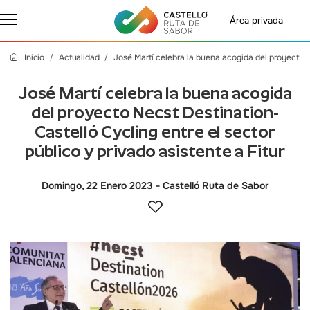
Área privada
Inicio
Actualidad
José Martí celebra la buena acogida del proyecto N
José Martí celebra la buena acogida
del proyecto Necst Destination-
Castelló Cycling entre el sector
público y privado asistente a Fitur
Domingo, 22 Enero 2023
- Castelló Ruta de Sabor