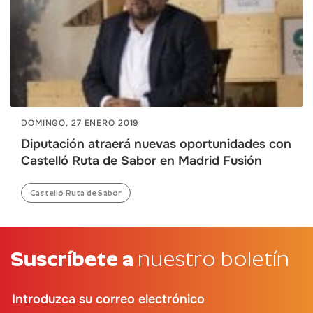
DOMINGO, 27 ENERO 2019
Diputación atraerá nuevas oportunidades con
Castelló Ruta de Sabor en Madrid Fusión
Castelló Ruta de Sabor
Suscríbete a
nuestro boletín